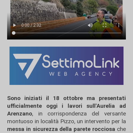
Sono iniziati il 18 ottobre ma presentati
ufficialmente oggi i lavori sull'Aurelia ad
Arenzano
, in corrispondenza del versante
montuoso in località Pizzo, un intervento per la
messa in sicurezza della parete rocciosa
che