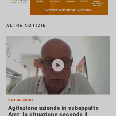
ALTRE NOTIZIE
La posizione
Agitazione aziende in subappalto
Amt: la situazione secondo il