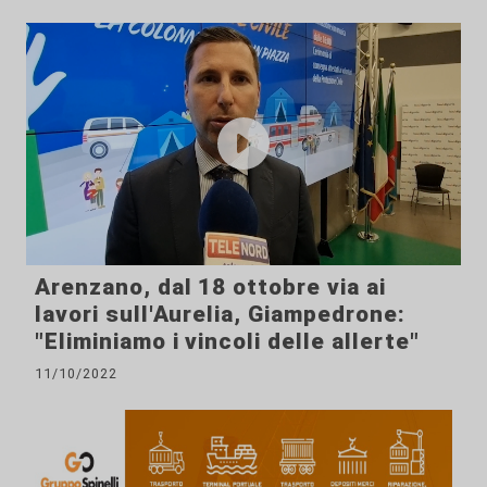
Arenzano, dal 18 ottobre via ai
lavori sull'Aurelia, Giampedrone:
"Eliminiamo i vincoli delle allerte"
11/10/2022