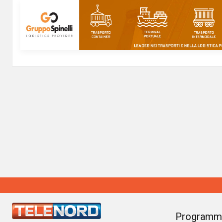
Programm