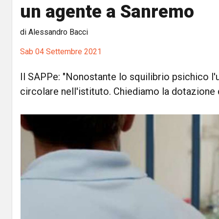
un agente a Sanremo
di Alessandro Bacci
Sab 04 Settembre 2021
Il SAPPe: "Nonostante lo squilibrio psichico l'
circolare nell'istituto. Chiediamo la dotazione 