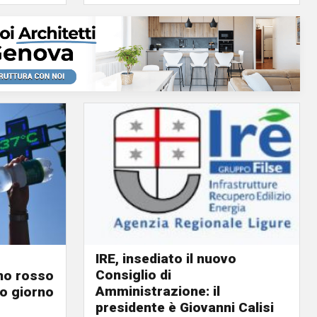
IRE, insediato il nuovo
Consiglio di
ino rosso
Amministrazione: il
o giorno
presidente è Giovanni Calisi