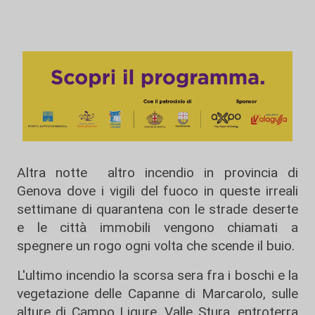
Altra notte altro incendio in provincia di
Genova dove i vigili del fuoco in queste irreali
settimane di quarantena con le strade deserte
e le città immobili vengono chiamati a
spegnere un rogo ogni volta che scende il buio.
L'ultimo incendio la scorsa sera fra i boschi e la
vegetazione delle Capanne di Marcarolo, sulle
alture di Campo Ligure, Valle Stura, entroterra