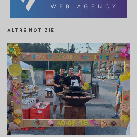
ALTRE NOTIZIE