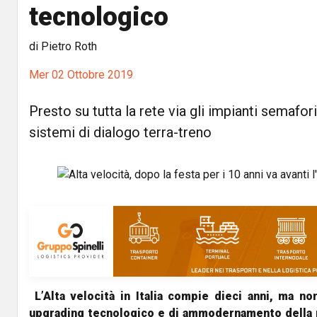
tecnologico
di Pietro Roth
Mer 02 Ottobre 2019
Presto su tutta la rete via gli impianti semafori
sistemi di dialogo terra-treno
L’Alta velocità in Italia compie dieci anni, ma no
upgrading tecnologico e di ammodernamento della 