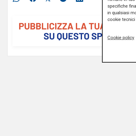
specifiche fin
in qualsiasi mo
cookie tecnici 
Cookie policy