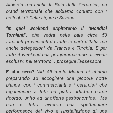
Albisola ma anche la Baia della Ceramica, un
brand territoriale che abbiamo coniato con i
colleghi di Celle Ligure e Savona.
"In quel weekend ospiteremo il "Mondial
Tornianti",
che vedrà nella baia circa 50
tornianti provenienti da tutte le parti d'Italia ma
anche delegazioni da Francia e Turchia. E per
tutto il weekend una programmazione di eventi
esclusivi nel territorio" . prosegue l'assessore
E alla sera?
"Ad Albissola Marina ci stiamo
preparando ad accogliere una piccola notte
bianca, con i commercianti e i ceramisti che
regaleranno a tutti un piatto artistico come
ricordo, unito ad un'offerta gastronomica. Ma
non è tutto: avremo una spettacolare
performance dal vivo e l'installazione di una