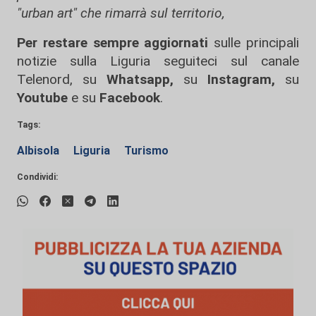
"urban art" che rimarrà sul territorio,
Per restare sempre aggiornati
sulle principali
notizie sulla Liguria seguiteci sul canale
Telenord, su
Whatsapp,
su
Instagram
,
su
Youtube
e su
Facebook
.
Tags:
Albisola
Liguria
Turismo
Condividi: