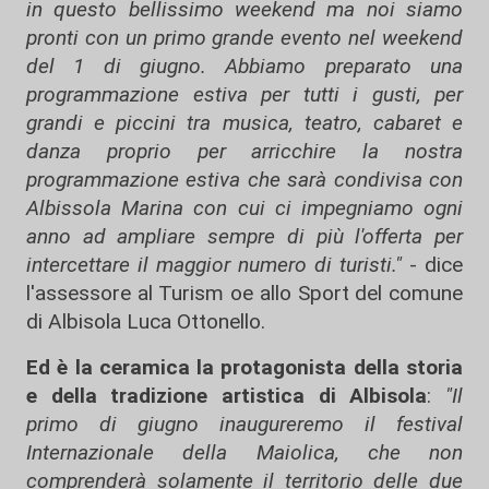
in questo bellissimo weekend ma noi siamo
pronti con un primo grande evento nel weekend
del 1 di giugno. Abbiamo
preparato una
programmazione estiva per tutti i gusti, per
grandi e piccini tra musica, teatro, cabaret e
danza proprio per arricchire la nostra
programmazione estiva che sarà condivisa con
Albissola Marina con cui ci impegniamo ogni
anno ad ampliare sempre di più l'offerta per
intercettare il maggior numero di turisti."
- dice
l'assessore al Turism oe allo Sport del comune
di Albisola Luca Ottonello.
Ed è la ceramica la protagonista della storia
e della tradizione artistica di Albisola
:
"Il
primo di giugno inaugureremo il festival
Internazionale della Maiolica, che non
comprenderà solamente il territorio delle due