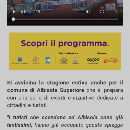
Si avvicina la stagione estiva anche per il
comune di Albisola Superiore
che si prepara
con una serie di eventi e inziaitive dedicate a
cittadini e turisti
"I turisti che scendono ad Albisola sono già
tantissimi,
hanno già occupato queste spiagge