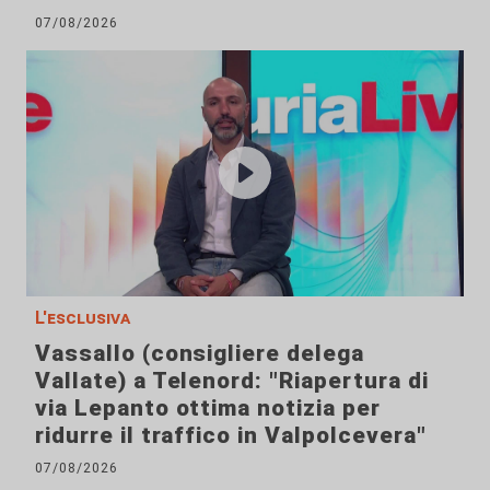
07/08/2026
L'esclusiva
Vassallo (consigliere delega
Vallate) a Telenord: "Riapertura di
via Lepanto ottima notizia per
ridurre il traffico in Valpolcevera"
07/08/2026