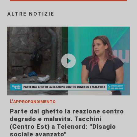
ALTRE NOTIZIE
L'approfondimento
Parte dal ghetto la reazione contro
degrado e malavita. Tacchini
(Centro Est) a Telenord: "Disagio
sociale avanzato"