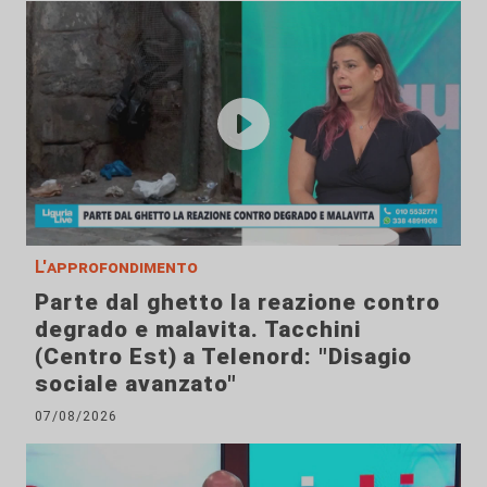
L'approfondimento
Parte dal ghetto la reazione contro
degrado e malavita. Tacchini
(Centro Est) a Telenord: "Disagio
sociale avanzato"
07/08/2026