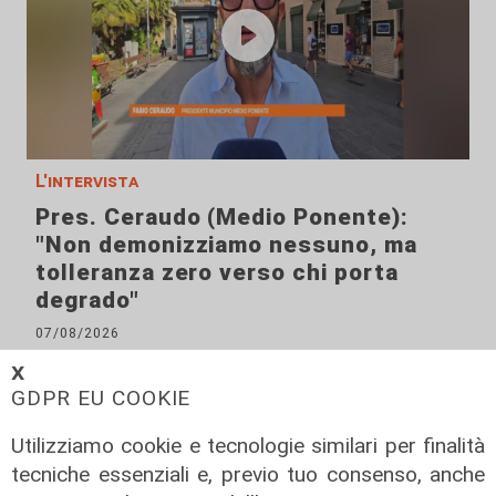
L'intervista
Pres. Ceraudo (Medio Ponente):
"Non demonizziamo nessuno, ma
tolleranza zero verso chi porta
degrado"
07/08/2026
𝗫
GDPR EU COOKIE
Utilizziamo cookie e tecnologie similari per finalità
tecniche essenziali e, previo tuo consenso, anche