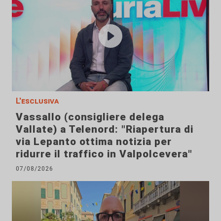
L'esclusiva
Vassallo (consigliere delega
Vallate) a Telenord: "Riapertura di
via Lepanto ottima notizia per
ridurre il traffico in Valpolcevera"
07/08/2026