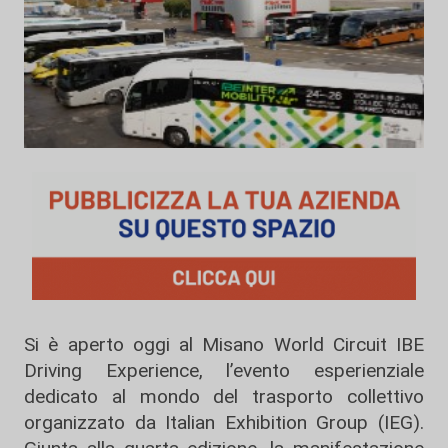
Si è aperto oggi al Misano World Circuit IBE
Driving Experience, l’evento esperienziale
dedicato al mondo del trasporto collettivo
organizzato da Italian Exhibition Group (IEG).