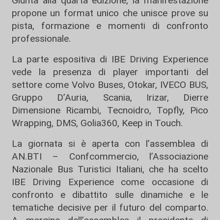
Giunta alla quarta edizione, la manifestazione
propone un format unico che unisce prove su
pista, formazione e momenti di confronto
professionale.
La parte espositiva di IBE Driving Experience
vede la presenza di player importanti del
settore come Volvo Buses, Otokar, IVECO BUS,
Gruppo D’Auria, Scania, Irizar, Dierre
Dimensione Ricambi, Tecnoidro, Topfly, Pico
Wrapping, DMS, Golia360, Keep in Touch.
La giornata si è aperta con l’assemblea di
AN.BTI – Confcommercio, l’Associazione
Nazionale Bus Turistici Italiani, che ha scelto
IBE Driving Experience come occasione di
confronto e dibattito sulle dinamiche e le
tematiche decisive per il futuro del comparto.