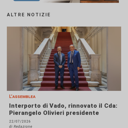
ALTRE NOTIZIE
L'assemblea
Interporto di Vado, rinnovato il Cda:
Pierangelo Olivieri presidente
22/07/2026
di Redazione