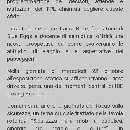
programmazione dei decisori, aziende e
istituzioni, del TPL chiamati cogliere queste
sfide.
Durante la sessione, Laura Rolle, fondatrice di
Blue Eggs e docente di semiotica, offrirà una
nuova prospettiva su come evolveranno le
abitudini di viaggio e le aspettative dei
passeggeri.
Nella giornata di mercoledì 22 ottobre
all’esposizione statica si affiancheranno i test
drive su pista, uno dei momenti centrali di IBE
Driving Experience.
Domani sarà anche la giornata del focus sulla
sicurezza, un tema cruciale trattato nella tavola
rotonda “Sicurezza nella mobilità pubblica:
sinergie tra regole e cultura”, in