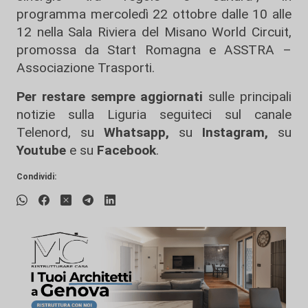
programma mercoledì 22 ottobre dalle 10 alle
12 nella Sala Riviera del Misano World Circuit,
promossa da Start Romagna e ASSTRA –
Associazione Trasporti.
Per restare sempre aggiornati
sulle principali
notizie sulla Liguria seguiteci sul canale
Telenord, su
Whatsapp,
su
Instagram
,
su
Youtube
e su
Facebook
.
Condividi: