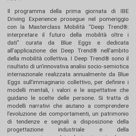
Il programma della prima giornata di IBE
Driving Experience prosegue nel pomeriggio
con la Masterclass Mobilità “Deep Trend®:
interpretare il futuro della mobilità oltre i
dati” curata da Blue Eggs e dedicata
all’applicazione dei Deep Trend® nell’ambito
della mobilità collettiva. I Deep Trend® sono il
risultato di un’innovativa analisi socio-semiotica
internazionale realizzata annualmente da Blue
Eggs sull’immaginario collettivo, per definire i
modelli mentali, i valori e le aspettative che
guidano le scelte delle persone. Si tratta di
modelli narrativi che aiutano a comprendere
l’evoluzione dei comportamenti, un patrimonio
di tendenze e segnali a disposizione della
progettazione industriale e della