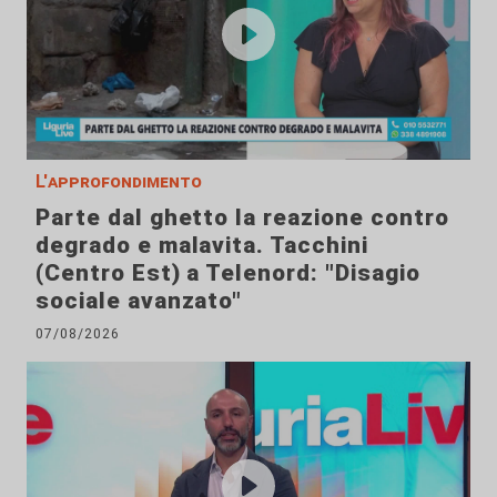
L'approfondimento
Parte dal ghetto la reazione contro
degrado e malavita. Tacchini
(Centro Est) a Telenord: "Disagio
sociale avanzato"
07/08/2026