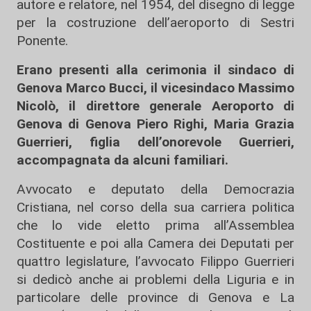
autore e relatore, nel 1954, del disegno di legge
per la costruzione dell’aeroporto di Sestri
Ponente.
Erano presenti alla cerimonia il sindaco di
Genova Marco Bucci, il vicesindaco Massimo
Nicolò, il direttore generale Aeroporto di
Genova di Genova Piero Righi, Maria Grazia
Guerrieri, figlia dell’onorevole Guerrieri,
accompagnata da alcuni familiari.
Avvocato e deputato della Democrazia
Cristiana, nel corso della sua carriera politica
che lo vide eletto prima all’Assemblea
Costituente e poi alla Camera dei Deputati per
quattro legislature, l’avvocato Filippo Guerrieri
si dedicò anche ai problemi della Liguria e in
particolare delle province di Genova e La