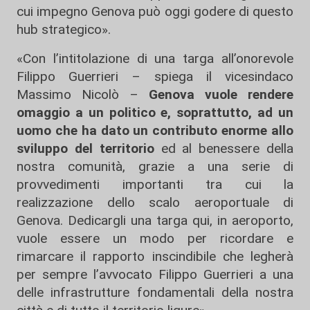
cui impegno Genova può oggi godere di questo
hub strategico».
«Con l’intitolazione di una targa all’onorevole
Filippo Guerrieri – spiega il vicesindaco
Massimo Nicolò –
Genova vuole rendere
omaggio a un politico e, soprattutto, ad un
uomo che ha dato un contributo enorme allo
sviluppo del territorio
ed al benessere della
nostra comunità, grazie a una serie di
provvedimenti importanti tra cui la
realizzazione dello scalo aeroportuale di
Genova. Dedicargli una targa qui, in aeroporto,
vuole essere un modo per ricordare e
rimarcare il rapporto inscindibile che legherà
per sempre l’avvocato Filippo Guerrieri a una
delle infrastrutture fondamentali della nostra