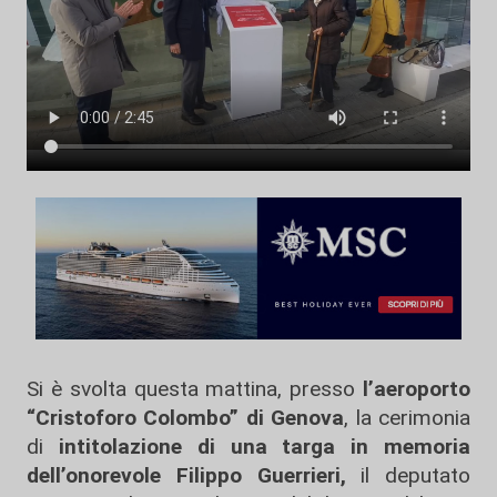
Si è svolta questa mattina, presso
l’aeroporto
“Cristoforo Colombo” di Genova
, la cerimonia
di
intitolazione di una targa in memoria
dell’onorevole Filippo Guerrieri,
il deputato