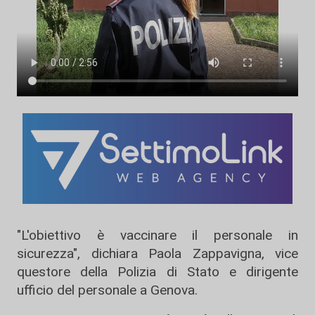
"L'obiettivo è vaccinare il personale in
sicurezza", dichiara Paola Zappavigna, vice
questore della Polizia di Stato e dirigente
ufficio del personale a Genova.