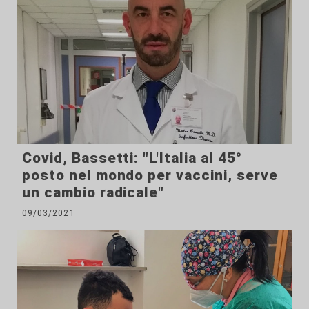
Covid, Bassetti: "L'Italia al 45°
posto nel mondo per vaccini, serve
un cambio radicale"
09/03/2021