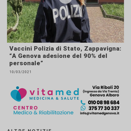
Vaccini Polizia di Stato, Zappavigna:
“A Genova adesione del 90% del
personale”
10/03/2021