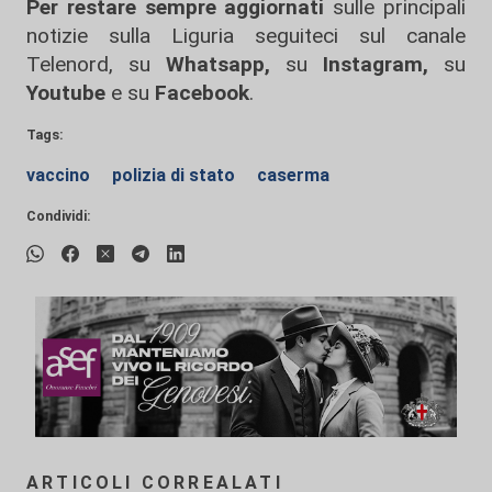
Per restare sempre aggiornati
sulle principali
notizie sulla Liguria seguiteci sul canale
Telenord, su
Whatsapp,
su
Instagram
,
su
Youtube
e su
Facebook
.
Tags:
vaccino
polizia di stato
caserma
Condividi:
ARTICOLI CORREALATI