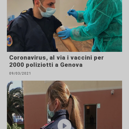
Coronavirus, al via i vaccini per
2000 poliziotti a Genova
09/03/2021