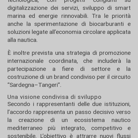
digitalizzazione dei servizi, sviluppo di smart
marina ed energie rinnovabili. Tra le priorità
anche la sperimentazione di biocarburanti e
soluzioni legate all’economia circolare applicata
alla nautica.
È inoltre prevista una strategia di promozione
internazionale coordinata, che includerà la
partecipazione a fiere di settore e la
costruzione di un brand condiviso per il circuito
“Sardegna–Tangeri”.
Una visione condivisa di sviluppo
Secondo i rappresentanti delle due istituzioni,
l’accordo rappresenta un passo decisivo verso
la creazione di un ecosistema nautico
mediterraneo più integrato, competitivo e
sostenibile. L’obiettivo è attrarre nuovi flussi