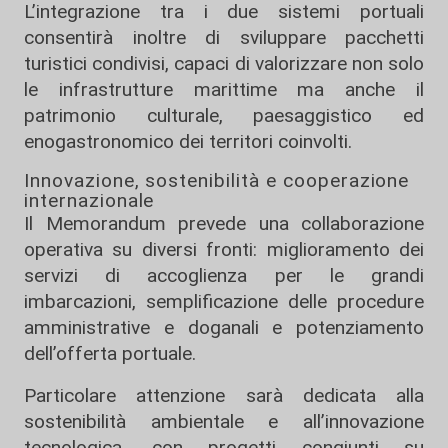
L’integrazione tra i due sistemi portuali
consentirà inoltre di sviluppare pacchetti
turistici condivisi, capaci di valorizzare non solo
le infrastrutture marittime ma anche il
patrimonio culturale, paesaggistico ed
enogastronomico dei territori coinvolti.
Innovazione, sostenibilità e cooperazione
internazionale
Il Memorandum prevede una collaborazione
operativa su diversi fronti: miglioramento dei
servizi di accoglienza per le grandi
imbarcazioni, semplificazione delle procedure
amministrative e doganali e potenziamento
dell’offerta portuale.
Particolare attenzione sarà dedicata alla
sostenibilità ambientale e all’innovazione
tecnologica, con progetti congiunti su