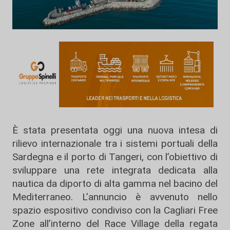
È stata presentata oggi una nuova intesa di
rilievo internazionale tra i sistemi portuali della
Sardegna e il porto di Tangeri, con l’obiettivo di
sviluppare una rete integrata dedicata alla
nautica da diporto di alta gamma nel bacino del
Mediterraneo. L’annuncio è avvenuto nello
spazio espositivo condiviso con la Cagliari Free
Zone all’interno del Race Village della regata