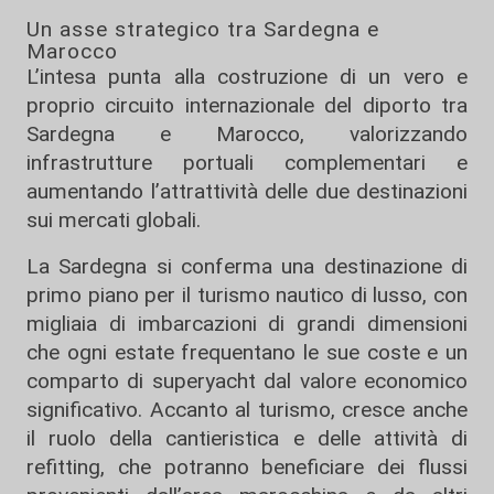
Un asse strategico tra Sardegna e
Marocco
L’intesa punta alla costruzione di un vero e
proprio circuito internazionale del diporto tra
Sardegna e Marocco, valorizzando
infrastrutture portuali complementari e
aumentando l’attrattività delle due destinazioni
sui mercati globali.
La Sardegna si conferma una destinazione di
primo piano per il turismo nautico di lusso, con
migliaia di imbarcazioni di grandi dimensioni
che ogni estate frequentano le sue coste e un
comparto di superyacht dal valore economico
significativo. Accanto al turismo, cresce anche
il ruolo della cantieristica e delle attività di
refitting, che potranno beneficiare dei flussi