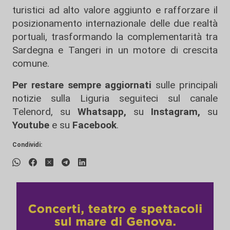
turistici ad alto valore aggiunto e rafforzare il
posizionamento internazionale delle due realtà
portuali, trasformando la complementarità tra
Sardegna e Tangeri in un motore di crescita
comune.
Per restare sempre aggiornati
sulle principali
notizie sulla Liguria seguiteci sul canale
Telenord, su
Whatsapp,
su
Instagram
,
su
Youtube
e su
Facebook
.
Condividi: