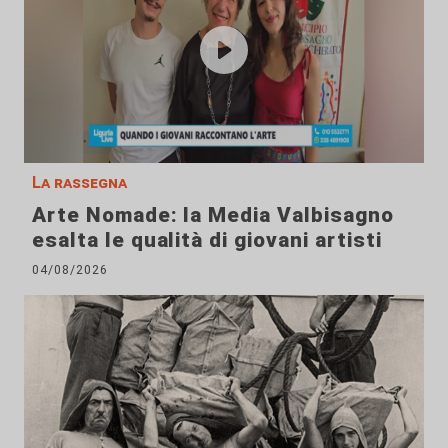
La rassegna
Arte Nomade: la Media Valbisagno
esalta le qualità di giovani artisti
04/08/2026