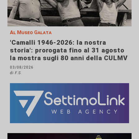
Al Museo Galata
'Camalli 1946-2026: la nostra
storia': prorogata fino al 31 agosto
la mostra sugli 80 anni della CULMV
03/08/2026
di F.S.