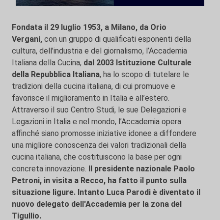
Fondata il 29 luglio 1953, a Milano, da Orio
Vergani,
con un gruppo di qualificati esponenti della
cultura, dell’industria e del giornalismo, l’Accademia
Italiana della Cucina,
dal 2003 Istituzione Culturale
della Repubblica Italiana
, ha lo scopo di tutelare le
tradizioni della cucina italiana, di cui promuove e
favorisce il miglioramento in Italia e all’estero.
Attraverso il suo Centro Studi, le sue Delegazioni e
Legazioni in Italia e nel mondo, l’Accademia opera
affinché siano promosse iniziative idonee a diffondere
una migliore conoscenza dei valori tradizionali della
cucina italiana, che costituiscono la base per ogni
concreta innovazione.
Il presidente nazionale Paolo
Petroni, in visita a Recco, ha fatto il punto sulla
situazione ligure. Intanto Luca Parodi è diventato il
nuovo delegato dell'Accademia per la zona del
Tigullio.