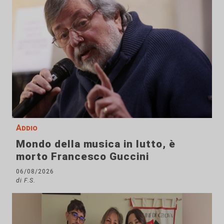
Addio
Mondo della musica in lutto, è
morto Francesco Guccini
06/08/2026
di F.S.