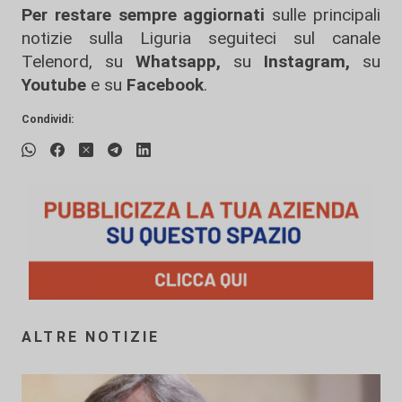
Per restare sempre aggiornati
sulle principali
notizie sulla Liguria seguiteci sul canale
Telenord, su
Whatsapp,
su
Instagram
,
su
Youtube
e su
Facebook
.
Condividi:
ALTRE NOTIZIE