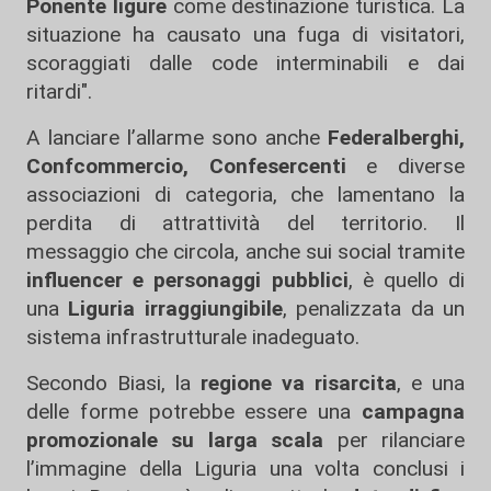
Ponente ligure
come destinazione turistica. La
situazione ha causato una fuga di visitatori,
scoraggiati dalle code interminabili e dai
ritardi".
A lanciare l’allarme sono anche
Federalberghi,
Confcommercio, Confesercenti
e diverse
associazioni di categoria, che lamentano la
perdita di attrattività del territorio. Il
messaggio che circola, anche sui social tramite
influencer e personaggi pubblici
, è quello di
una
Liguria irraggiungibile
, penalizzata da un
sistema infrastrutturale inadeguato.
Secondo Biasi, la
regione va risarcita
, e una
delle forme potrebbe essere una
campagna
promozionale su larga scala
per rilanciare
l’immagine della Liguria una volta conclusi i