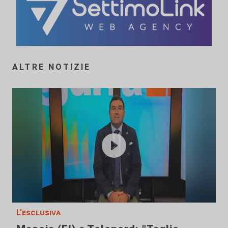
ALTRE NOTIZIE
L'esclusiva