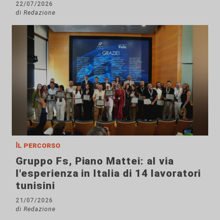
22/07/2026
di Redazione
Il percorso
Gruppo Fs, Piano Mattei: al via
l'esperienza in Italia di 14 lavoratori
tunisini
21/07/2026
di Redazione