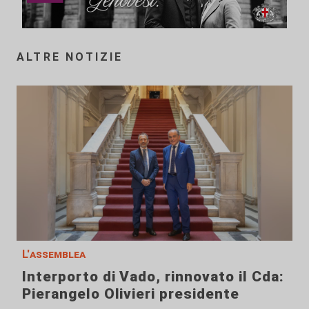
ALTRE NOTIZIE
L'assemblea
Interporto di Vado, rinnovato il Cda:
Pierangelo Olivieri presidente