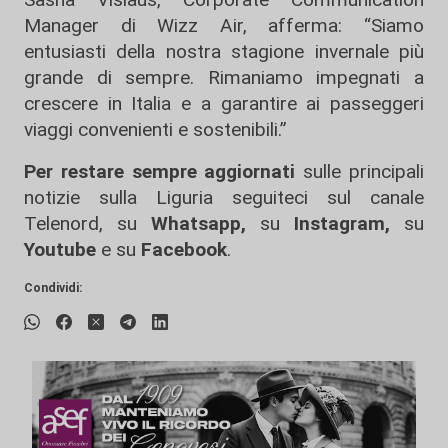
Manager di Wizz Air, afferma: “Siamo
entusiasti della nostra stagione invernale più
grande di sempre. Rimaniamo impegnati a
crescere in Italia e a garantire ai passeggeri
viaggi convenienti e sostenibili.”
Per restare sempre aggiornati
sulle principali
notizie sulla Liguria seguiteci sul canale
Telenord, su
Whatsapp,
su
Instagram
,
su
Youtube
e su
Facebook
.
Condividi: