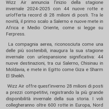
Wizz Air annuncia l’inizio della stagione
invernale 2024-2025 con 44 nuove rotte e
un’offerta record di 28 milioni di posti. Tra le
novità, il primo scalo a Salerno e nuove mete in
Africa e Medio Oriente, come si legge su
Ferpress.
La compagnia aerea, riconosciuta come una
delle più sostenibili, inaugura la sua stagione
invernale con un’espansione significativa: 44
nuove destinazioni, tra cui Salerno, Chisinau in
Moldavia, e mete in Egitto come Giza e Sharm
El Sheikh.
Wizz Air offre quest’inverno 28 milioni di posti
a prezzi competitivi, registrando la più grande
disponibilità invernale della sua storia. I voli
collegheranno oltre 600 rotte in Europa, Nord