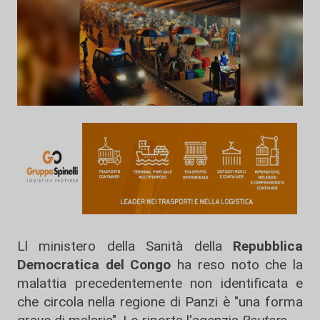
Ll ministero della Sanità della
Repubblica
Democratica del Congo
ha reso noto che la
malattia precedentemente non identificata e
che circola nella regione di Panzi è "una forma