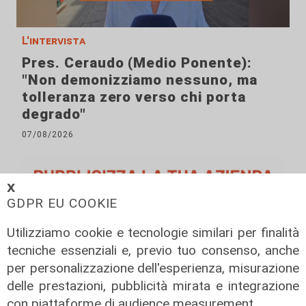
L'intervista
Pres. Ceraudo (Medio Ponente):
"Non demonizziamo nessuno, ma
tolleranza zero verso chi porta
degrado"
07/08/2026
𝗫
GDPR EU COOKIE
Utilizziamo cookie e tecnologie similari per finalità
tecniche essenziali e, previo tuo consenso, anche
per personalizzazione dell'esperienza, misurazione
delle prestazioni, pubblicità mirata e integrazione
con piattaforme di audience measurement.