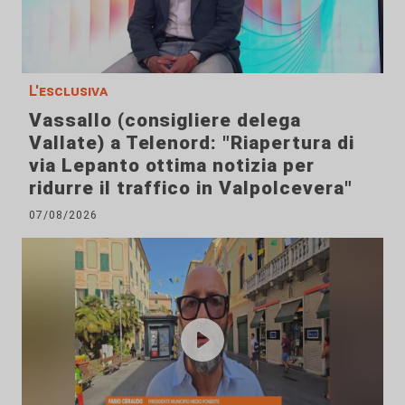
L'esclusiva
Vassallo (consigliere delega
Vallate) a Telenord: "Riapertura di
via Lepanto ottima notizia per
ridurre il traffico in Valpolcevera"
07/08/2026