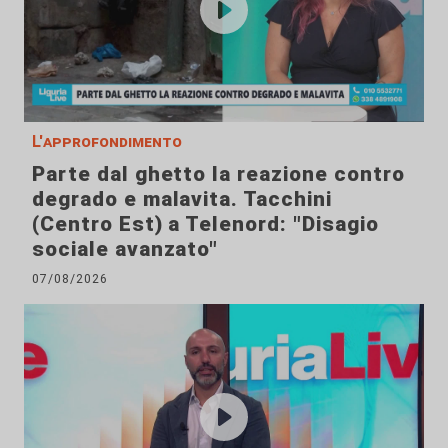
L'approfondimento
Parte dal ghetto la reazione contro
degrado e malavita. Tacchini
(Centro Est) a Telenord: "Disagio
sociale avanzato"
07/08/2026