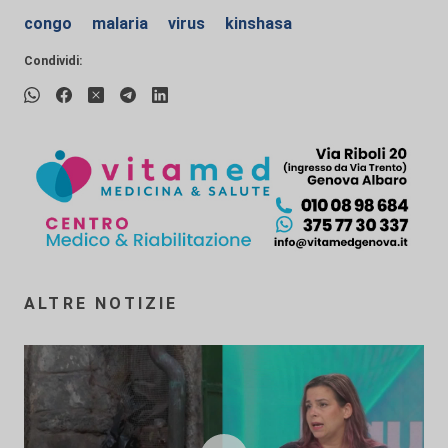
congo
malaria
virus
kinshasa
Condividi:
ALTRE NOTIZIE