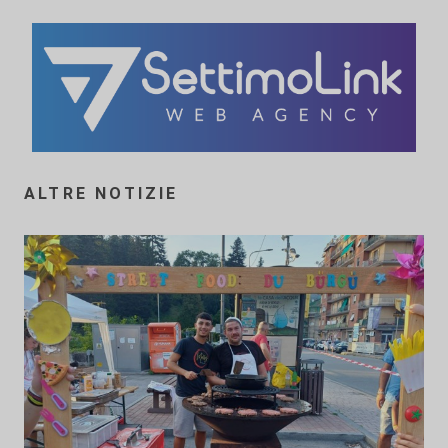
ALTRE NOTIZIE