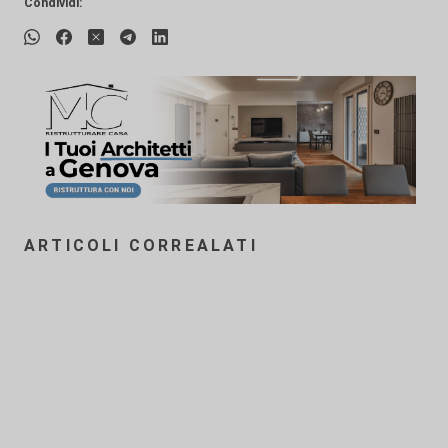
Condividi:
ARTICOLI CORREALATI