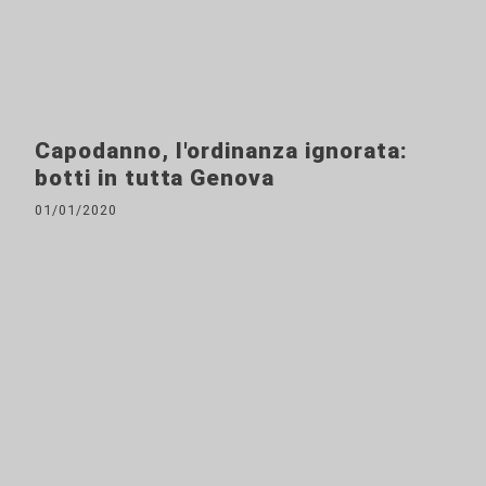
Capodanno, l'ordinanza ignorata:
botti in tutta Genova
01/01/2020