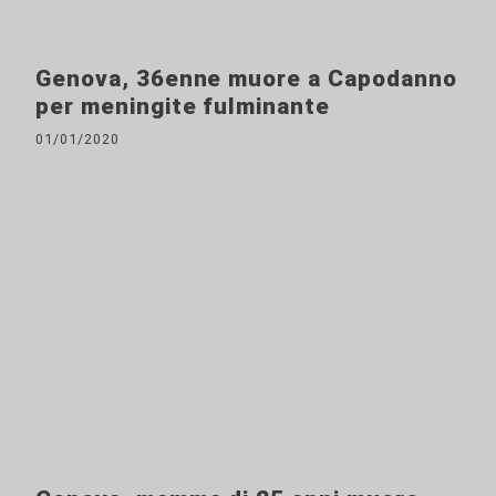
Genova, 36enne muore a Capodanno
per meningite fulminante
01/01/2020