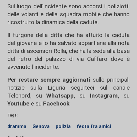
Sul luogo dell'incidente sono accorsi i poliziotti
delle volanti e della squadra mobile che hanno
ricostruito la dinamica della caduta.
Il furgone della ditta che ha attuito la caduta
del giovane e lo ha salvato appartiene alla nota
ditta di ascensori Rolla, che ha la sede alla base
del retro del palazzo di via Caffaro dove è
avvenuto l'incidente.
Per restare sempre aggiornati
sulle principali
notizie sulla Liguria seguiteci sul canale
Telenord, su
Whatsapp,
su
Instagram
,
su
Youtube
e su
Facebook
.
Tags:
dramma
Genova
polizia
festa fra amici