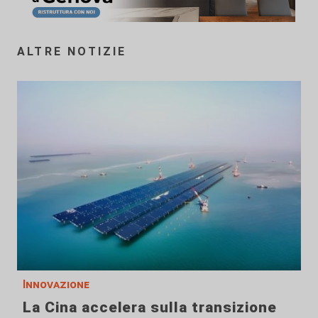
ALTRE NOTIZIE
Innovazione
La Cina accelera sulla transizione