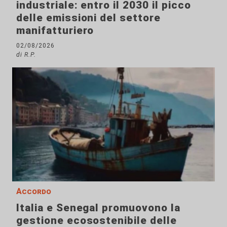
industriale: entro il 2030 il picco
delle emissioni del settore
manifatturiero
02/08/2026
di R.P.
Accordo
Italia e Senegal promuovono la
gestione ecosostenibile delle