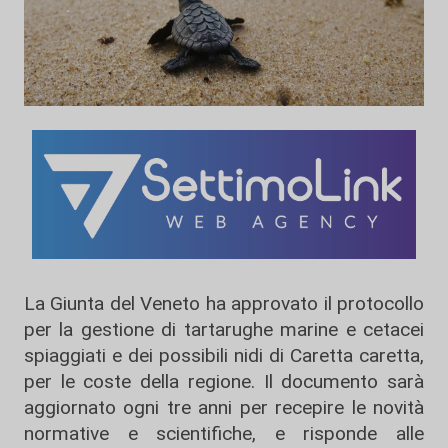
La Giunta del Veneto ha approvato il protocollo
per la gestione di tartarughe marine e cetacei
spiaggiati e dei possibili nidi di Caretta caretta,
per le coste della regione. Il documento sarà
aggiornato ogni tre anni per recepire le novità
normative e scientifiche, e risponde alle