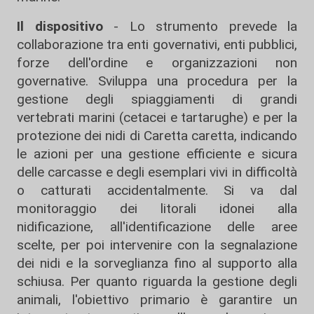
Il dispositivo
- Lo strumento prevede la
collaborazione tra enti governativi, enti pubblici,
forze dell'ordine e organizzazioni non
governative. Sviluppa una procedura per la
gestione degli spiaggiamenti di grandi
vertebrati marini (cetacei e tartarughe) e per la
protezione dei nidi di Caretta caretta, indicando
le azioni per una gestione efficiente e sicura
delle carcasse e degli esemplari vivi in difficoltà
o catturati accidentalmente. Si va dal
monitoraggio dei litorali idonei alla
nidificazione, all'identificazione delle aree
scelte, per poi intervenire con la segnalazione
dei nidi e la sorveglianza fino al supporto alla
schiusa. Per quanto riguarda la gestione degli
animali, l'obiettivo primario è garantire un