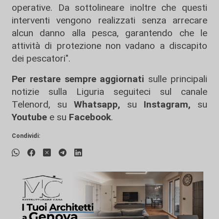
operative. Da sottolineare inoltre che questi
interventi vengono realizzati senza arrecare
alcun danno alla pesca, garantendo che le
attività di protezione non vadano a discapito
dei pescatori".
Per restare sempre aggiornati
sulle principali
notizie sulla Liguria seguiteci sul canale
Telenord, su
Whatsapp,
su
Instagram
,
su
Youtube
e su
Facebook
.
Condividi: