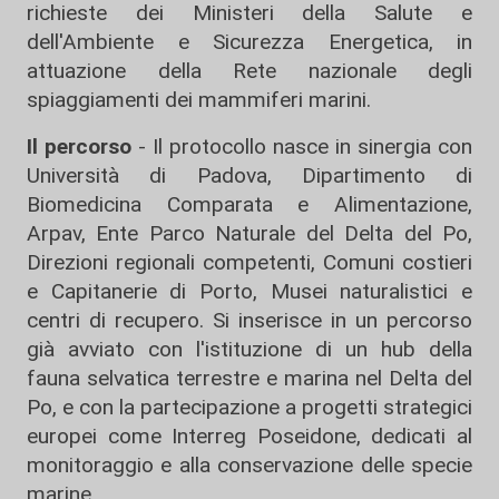
richieste dei Ministeri della Salute e
dell'Ambiente e Sicurezza Energetica, in
attuazione della Rete nazionale degli
spiaggiamenti dei mammiferi marini.
Il percorso
- Il protocollo nasce in sinergia con
Università di Padova, Dipartimento di
Biomedicina Comparata e Alimentazione,
Arpav, Ente Parco Naturale del Delta del Po,
Direzioni regionali competenti, Comuni costieri
e Capitanerie di Porto, Musei naturalistici e
centri di recupero. Si inserisce in un percorso
già avviato con l'istituzione di un hub della
fauna selvatica terrestre e marina nel Delta del
Po, e con la partecipazione a progetti strategici
europei come Interreg Poseidone, dedicati al
monitoraggio e alla conservazione delle specie
marine.