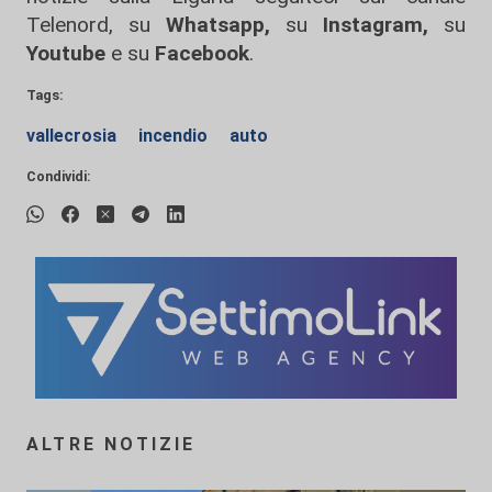
Telenord, su
Whatsapp,
su
Instagram
,
su
Youtube
e su
Facebook
.
Tags:
vallecrosia
incendio
auto
Condividi:
ALTRE NOTIZIE