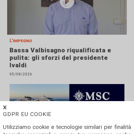
L'impegno
Bassa Valbisagno riqualificata e
pulita: gli sforzi del presidente
Ivaldi
05/08/2026
𝗫
GDPR EU COOKIE
Utilizziamo cookie e tecnologie similari per finalità