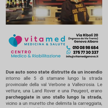
Due auto sono state distrutte da un incendio
intorno alle 5 di stamane lungo la strada
provinciale della val Verbone a Vallecrosia. Le
vetture, una Land Rover e una Peugeot, erano
parcheggiate in uno stallo lungo la strada
,
vicino a un muretto che delimita la carreggiata,