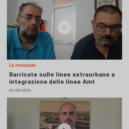
Le posizioni
Barricate sulle linee extraurbane a
integrazione delle linee Amt
05/08/2026