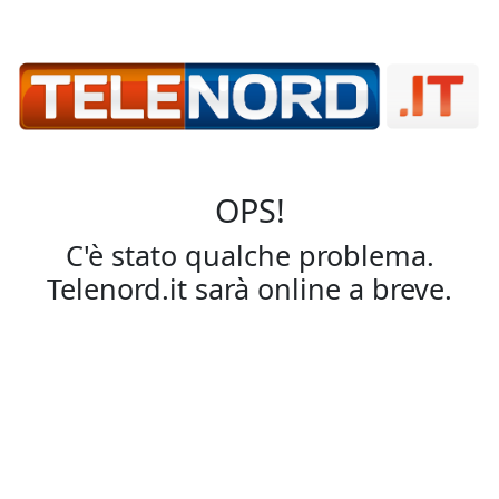
OPS!
C'è stato qualche problema.
Telenord.it sarà online a breve.