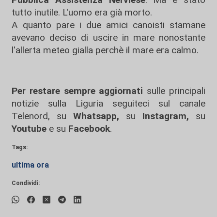
tutto inutile. L'uomo era già morto.
A quanto pare i due amici canoisti stamane
avevano deciso di uscire in mare nonostante
l'allerta meteo gialla perchè il mare era calmo.
Per restare sempre aggiornati
sulle principali
notizie sulla Liguria seguiteci sul canale
Telenord, su
Whatsapp,
su
Instagram
,
su
Youtube
e su
Facebook
.
Tags:
ultima ora
Condividi: