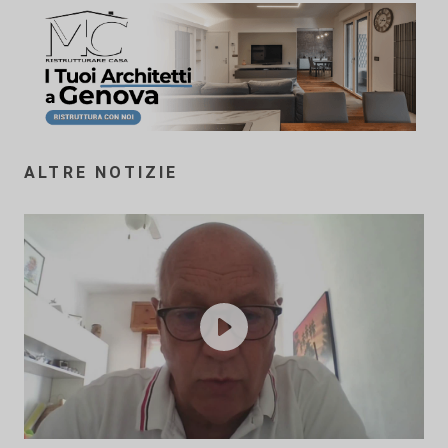
ALTRE NOTIZIE