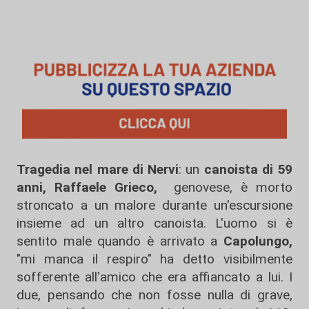
Tragedia nel mare di Nervi
: un
canoista di 59
anni, Raffaele Grieco,
genovese, è morto
stroncato a un malore durante un'escursione
insieme ad un altro canoista. L'uomo si è
sentito male quando è arrivato a
Capolungo,
"mi manca il respiro" ha detto visibilmente
sofferente all'amico che era affiancato a lui. I
due, pensando che non fosse nulla di grave,