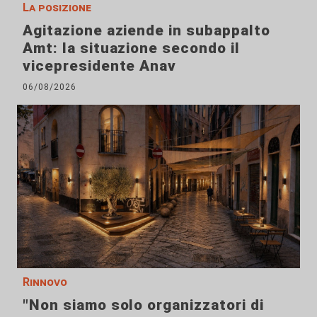
La posizione
Agitazione aziende in subappalto
Amt: la situazione secondo il
vicepresidente Anav
06/08/2026
Rinnovo
"Non siamo solo organizzatori di