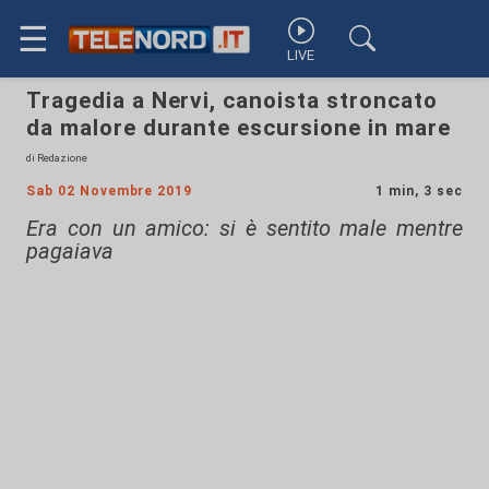
☰
LIVE
Tragedia a Nervi, canoista stroncato
da malore durante escursione in mare
di Redazione
Sab 02 Novembre 2019
1 min, 3 sec
Era con un amico: si è sentito male mentre
pagaiava