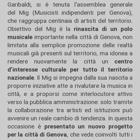
Garibaldi, si è tenuta l'assemblea generale
del Mig (Musicisti indipendenti per Genova),
che raggruppa centinaia di artisti del territorio.
Obiettivo del Mig è la
rinascita di un polo
musicale
importante nella città di Genova, non
limitata alla semplice promozione delle realtà
musicali già presenti sul territorio, ma idonea a
rendere nuovamente la città un
centro
d’interesse culturale per tutto il territorio
nazionale
. Il Mig si impegna dalla sua nascita a
proporre iniziative atte a rivalutare la musica in
città, e a proporsi come interlocutore attivo
verso la pubblica amministrazione: solo tramite
la collaborazione tra artisti ed istituzioni può
avvenire un reale cambio di tendenza. In questa
occasione è
presentato un nuovo progetto
per la città di Genova
, che vede coinvolti tutti i