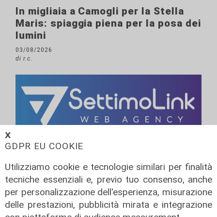
In migliaia a Camogli per la Stella
Maris: spiaggia piena per la posa dei
lumini
03/08/2026
di r.c.
𝗫
GDPR EU COOKIE
Utilizziamo cookie e tecnologie similari per finalità
tecniche essenziali e, previo tuo consenso, anche
per personalizzazione dell'esperienza, misurazione
delle prestazioni, pubblicità mirata e integrazione