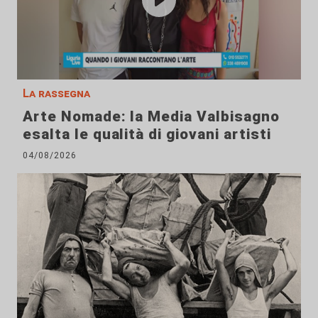
La rassegna
Arte Nomade: la Media Valbisagno
esalta le qualità di giovani artisti
04/08/2026