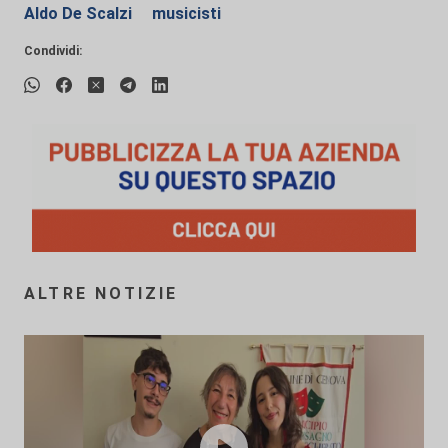
Aldo De Scalzi
musicisti
Condividi:
ALTRE NOTIZIE