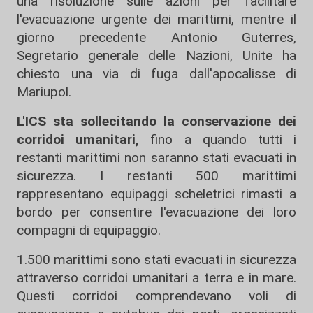
una risoluzione sulle azioni per facilitare
l'evacuazione urgente dei marittimi, mentre il
giorno precedente Antonio Guterres,
Segretario generale delle Nazioni, Unite ha
chiesto una via di fuga dall'apocalisse di
Mariupol.
L'ICS sta sollecitando la conservazione dei
corridoi umanitari,
fino a quando tutti i
restanti marittimi non saranno stati evacuati in
sicurezza. I restanti 500 marittimi
rappresentano equipaggi scheletrici rimasti a
bordo per consentire l'evacuazione dei loro
compagni di equipaggio.
1.500 marittimi sono stati evacuati in sicurezza
attraverso corridoi umanitari a terra e in mare.
Questi corridoi comprendevano voli di