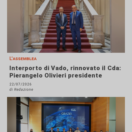
L'assemblea
Interporto di Vado, rinnovato il Cda:
Pierangelo Olivieri presidente
22/07/2026
di Redazione