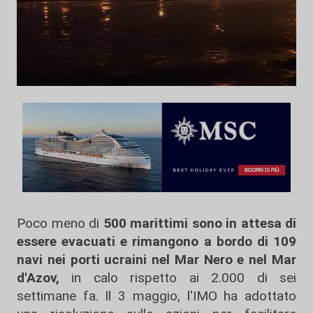
Poco meno di
500 marittimi sono in attesa di
essere evacuati e rimangono a bordo di 109
navi nei porti ucraini nel Mar Nero e nel Mar
d'Azov,
in calo rispetto ai 2.000 di sei
settimane fa. Il 3 maggio, l'IMO ha adottato