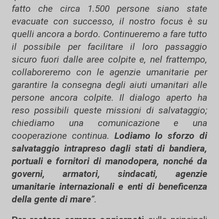
fatto che circa 1.500 persone siano state
evacuate con successo, il nostro focus è su
quelli ancora a bordo. Continueremo a fare tutto
il possibile per facilitare il loro passaggio
sicuro fuori dalle aree colpite e, nel frattempo,
collaboreremo con le agenzie umanitarie per
garantire la consegna degli aiuti umanitari alle
persone ancora colpite. Il dialogo aperto ha
reso possibili queste missioni di salvataggio;
chiediamo una comunicazione e una
cooperazione continua.
Lodiamo lo sforzo di
salvataggio intrapreso dagli stati di bandiera,
portuali e fornitori di manodopera, nonché da
governi, armatori, sindacati, agenzie
umanitarie internazionali e enti di beneficenza
della gente di mare
”.