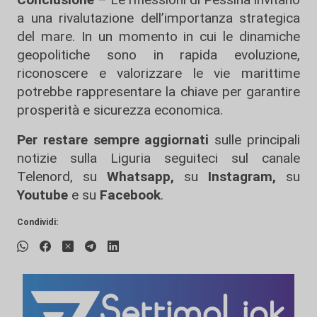
a una rivalutazione dell’importanza strategica
del mare. In un momento in cui le dinamiche
geopolitiche sono in rapida evoluzione,
riconoscere e valorizzare le vie marittime
potrebbe rappresentare la chiave per garantire
prosperità e sicurezza economica.
Per restare sempre aggiornati
sulle principali
notizie sulla Liguria seguiteci sul canale
Telenord, su
Whatsapp,
su
Instagram
,
su
Youtube
e su
Facebook
.
Condividi: