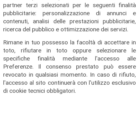
partner terzi selezionati per le seguenti finalità
pubblicitarie: personalizzazione di annunci e
contenuti, analisi delle prestazioni pubblicitarie,
ricerca del pubblico e ottimizzazione dei servizi.
Rimane in tuo possesso la facoltà di accettare in
toto, rifiutare in toto oppure selezionare le
specifiche finalità mediante l'accesso alle
Preferenze. Il consenso prestato può essere
revocato in qualsiasi momento. In caso di rifiuto,
l'accesso al sito continuerà con l'utilizzo esclusivo
di cookie tecnici obbligatori.
il master