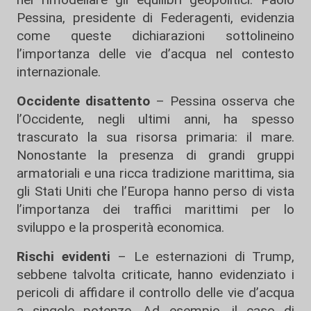
Pessina, presidente di Federagenti, evidenzia
come queste dichiarazioni sottolineino
l’importanza delle vie d’acqua nel contesto
internazionale.
Occidente disattento
– Pessina osserva che
l’Occidente, negli ultimi anni, ha spesso
trascurato la sua risorsa primaria: il mare.
Nonostante la presenza di grandi gruppi
armatoriali e una ricca tradizione marittima, sia
gli Stati Uniti che l’Europa hanno perso di vista
l’importanza dei traffici marittimi per lo
sviluppo e la prosperità economica.
Rischi evidenti
– Le esternazioni di Trump,
sebbene talvolta criticate, hanno evidenziato i
pericoli di affidare il controllo delle vie d’acqua
a singole potenze. Ad esempio, il caso di