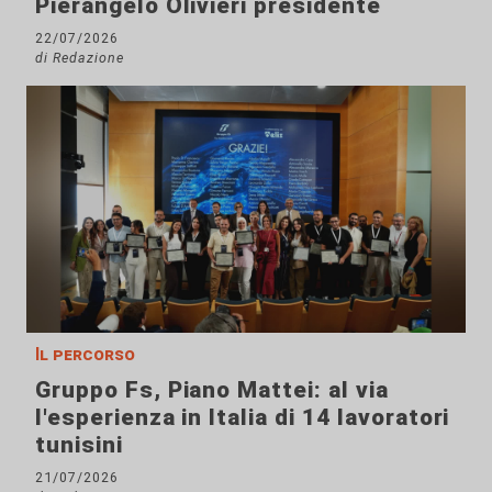
Pierangelo Olivieri presidente
22/07/2026
di Redazione
Il percorso
Gruppo Fs, Piano Mattei: al via
l'esperienza in Italia di 14 lavoratori
tunisini
21/07/2026