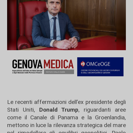
Le recenti affermazioni dell’ex presidente degli
Stati Uniti,
Donald Trump
, riguardanti aree
come il Canale di Panama e la Groenlandia,
mettono in luce la rilevanza strategica del mare
nel rimodellare gli equilibri geopolitici. Paolo