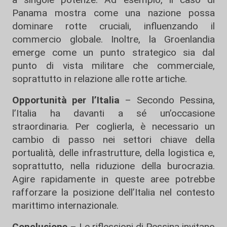
Panama mostra come una nazione possa
dominare rotte cruciali, influenzando il
commercio globale. Inoltre, la Groenlandia
emerge come un punto strategico sia dal
punto di vista militare che commerciale,
soprattutto in relazione alle rotte artiche.
Opportunità per l’Italia
– Secondo Pessina,
l’Italia ha davanti a sé un’occasione
straordinaria. Per coglierla, è necessario un
cambio di passo nei settori chiave della
portualità, delle infrastrutture, della logistica e,
soprattutto, nella riduzione della burocrazia.
Agire rapidamente in queste aree potrebbe
rafforzare la posizione dell’Italia nel contesto
marittimo internazionale.
Conclusione
– Le riflessioni di Pessina invitano