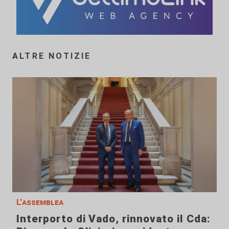
ALTRE NOTIZIE
L'assemblea
Interporto di Vado, rinnovato il Cda: