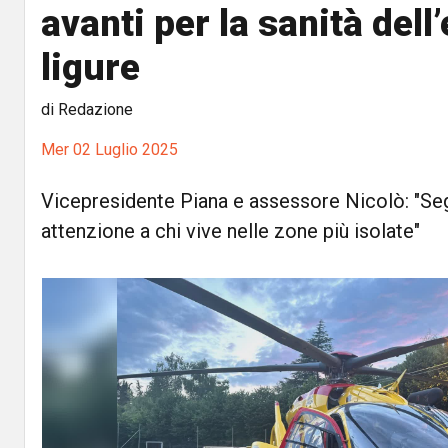
avanti per la sanità dell
ligure
di Redazione
Mer 02 Luglio 2025
Vicepresidente Piana e assessore Nicolò: "Se
attenzione a chi vive nelle zone più isolate"