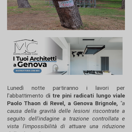
Lunedì notte partiranno i lavori per
l'abbattimento d
i tre pini radicati lungo viale
Paolo Thaon di Revel, a Genova Brignole,
"a
causa della gravità delle lesioni riscontrate a
seguito dell'indagine a trazione controllata e
vista l'impossibilità di attuare una riduzione