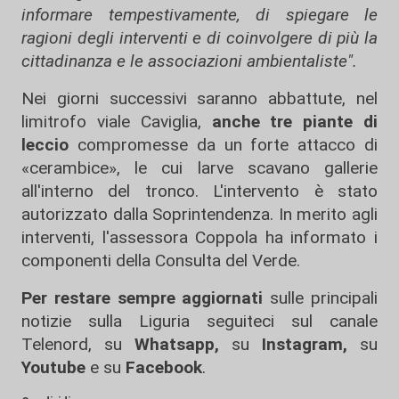
informare tempestivamente, di spiegare le
ragioni degli interventi e di coinvolgere di più la
cittadinanza e le associazioni ambientaliste".
Nei giorni successivi saranno abbattute, nel
limitrofo viale Caviglia,
anche tre piante di
leccio
compromesse da un forte attacco di
«cerambice», le cui larve scavano gallerie
all'interno del tronco. L'intervento è stato
autorizzato dalla Soprintendenza. In merito agli
interventi, l'assessora Coppola ha informato i
componenti della Consulta del Verde.
Per restare sempre aggiornati
sulle principali
notizie sulla Liguria seguiteci sul canale
Telenord, su
Whatsapp,
su
Instagram
,
su
Youtube
e su
Facebook
.