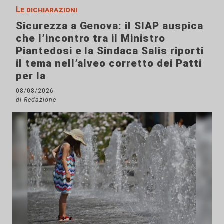
Le dichiarazioni
Sicurezza a Genova: il SIAP auspica
che l’incontro tra il Ministro
Piantedosi e la Sindaca Salis riporti
il tema nell’alveo corretto dei Patti
per la
08/08/2026
di Redazione