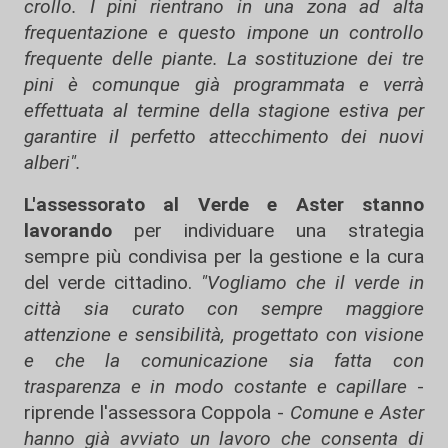
crollo. I pini rientrano in una zona ad alta
frequentazione e questo impone un controllo
frequente delle piante. La sostituzione dei tre
pini è comunque già programmata e verrà
effettuata al termine della stagione estiva per
garantire il perfetto attecchimento dei nuovi
alberi".
L'assessorato al Verde e Aster stanno
lavorando
per individuare una strategia
sempre più condivisa per la gestione e la cura
del verde cittadino.
"Vogliamo che il verde in
città sia curato con sempre maggiore
attenzione e sensibilità, progettato con visione
e che la comunicazione sia fatta con
trasparenza e in modo costante e capillare
-
riprende l'assessora Coppola -
Comune e Aster
hanno già avviato un lavoro che consenta di