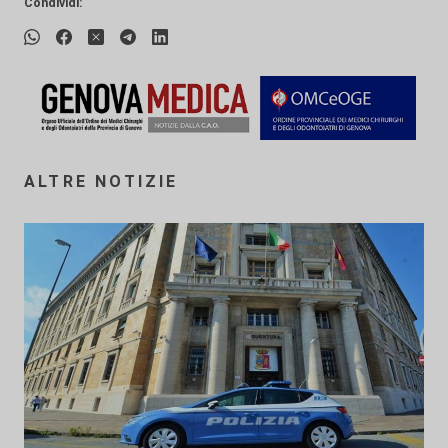
Condividi:
ALTRE NOTIZIE