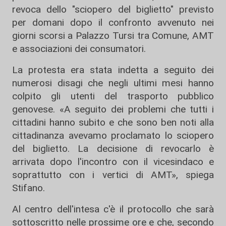
revoca dello "sciopero del biglietto" previsto
per domani dopo il confronto avvenuto nei
giorni scorsi a Palazzo Tursi tra Comune, AMT
e associazioni dei consumatori.
La protesta era stata indetta a seguito dei
numerosi disagi che negli ultimi mesi hanno
colpito gli utenti del trasporto pubblico
genovese. «A seguito dei problemi che tutti i
cittadini hanno subito e che sono ben noti alla
cittadinanza avevamo proclamato lo sciopero
del biglietto. La decisione di revocarlo è
arrivata dopo l'incontro con il vicesindaco e
soprattutto con i vertici di AMT», spiega
Stifano.
Al centro dell'intesa c'è il protocollo che sarà
sottoscritto nelle prossime ore e che, secondo