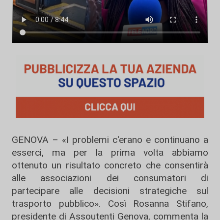
GENOVA – «I problemi c'erano e continuano a
esserci, ma per la prima volta abbiamo
ottenuto un risultato concreto che consentirà
alle associazioni dei consumatori di
partecipare alle decisioni strategiche sul
trasporto pubblico». Così Rosanna Stifano,
presidente di Assoutenti Genova, commenta la