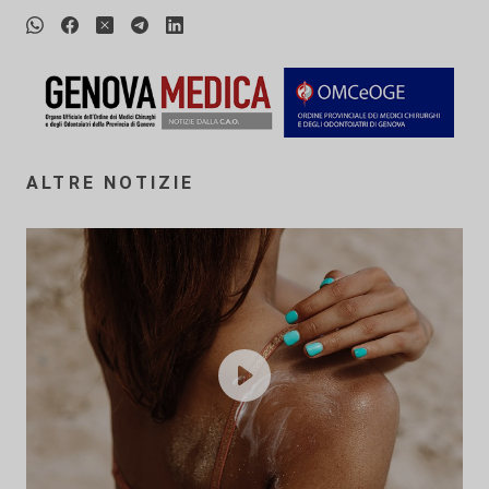
ALTRE NOTIZIE