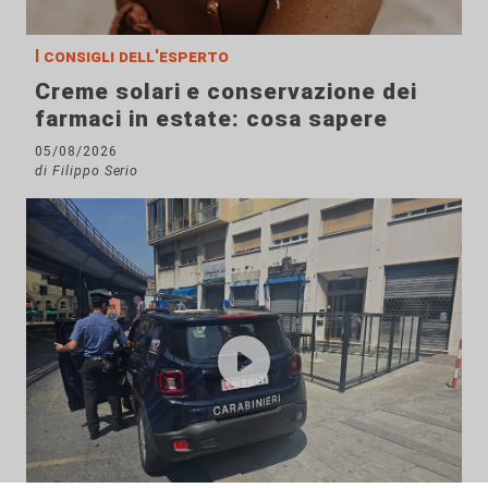
I consigli dell'esperto
Creme solari e conservazione dei
farmaci in estate: cosa sapere
05/08/2026
di Filippo Serio