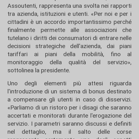
Assoutenti, rappresenta una svolta nei rapporti
tra azienda, istituzioni e utenti. «Per noi e per i
cittadini è un accordo importantissimo perché
finalmente permette alle associazioni che
tutelano i diritti dei consumatori di entrare nelle
decisioni strategiche dell'azienda, dai piani
tariffari ai piani della mobilità, fino al
monitoraggio della qualità del servizio»,
sottolinea la presidente.
Uno degli elementi più attesi riguarda
l'introduzione di un sistema di bonus destinato
a compensare gli utenti in caso di disservizi.
«Parliamo di un ristoro per i disagi che saranno
accertati e monitorati durante l'erogazione del
servizio. I parametri saranno discussi e definiti
nel dettaglio, ma il salto delle corse