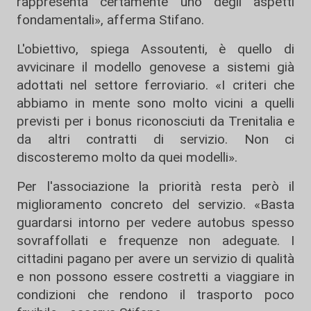
rappresenta certamente uno degli aspetti
fondamentali», afferma Stifano.
L'obiettivo, spiega Assoutenti, è quello di
avvicinare il modello genovese a sistemi già
adottati nel settore ferroviario. «I criteri che
abbiamo in mente sono molto vicini a quelli
previsti per i bonus riconosciuti da Trenitalia e
da altri contratti di servizio. Non ci
discosteremo molto da quei modelli».
Per l'associazione la priorità resta però il
miglioramento concreto del servizio. «Basta
guardarsi intorno per vedere autobus spesso
sovraffollati e frequenze non adeguate. I
cittadini pagano per avere un servizio di qualità
e non possono essere costretti a viaggiare in
condizioni che rendono il trasporto poco