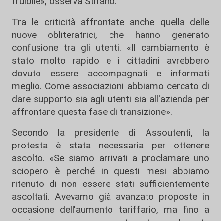
fruibile», osserva Stifano.
Tra le criticità affrontate anche quella delle
nuove obliteratrici, che hanno generato
confusione tra gli utenti. «Il cambiamento è
stato molto rapido e i cittadini avrebbero
dovuto essere accompagnati e informati
meglio. Come associazioni abbiamo cercato di
dare supporto sia agli utenti sia all'azienda per
affrontare questa fase di transizione».
Secondo la presidente di Assoutenti, la
protesta è stata necessaria per ottenere
ascolto. «Se siamo arrivati a proclamare uno
sciopero è perché in questi mesi abbiamo
ritenuto di non essere stati sufficientemente
ascoltati. Avevamo già avanzato proposte in
occasione dell'aumento tariffario, ma fino a