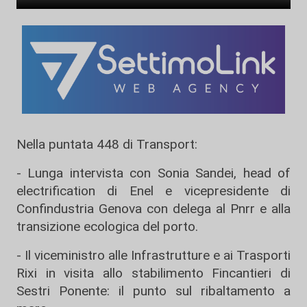
Nella puntata 448 di Transport:
- Lunga intervista con Sonia Sandei, head of
electrification di Enel e vicepresidente di
Confindustria Genova con delega al Pnrr e alla
transizione ecologica del porto.
- Il viceministro alle Infrastrutture e ai Trasporti
Rixi in visita allo stabilimento Fincantieri di
Sestri Ponente: il punto sul ribaltamento a