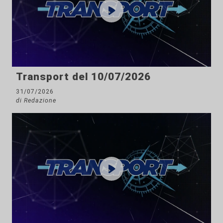
Transport del 10/07/2026
31/07/2026
di Redazione