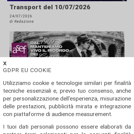
Transport del 10/07/2026
24/07/2026
di Redazione
𝗫
GDPR EU COOKIE
Utilizziamo cookie e tecnologie similari per finalità
tecniche essenziali e, previo tuo consenso, anche
per personalizzazione dell'esperienza, misurazione
delle prestazioni, pubblicità mirata e integrazione
con piattaforme di audience measurement.
I tuoi dati personali possono essere elaborati da