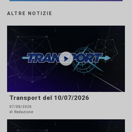
ALTRE NOTIZIE
Transport del 10/07/2026
07/08/2026
di Redazione