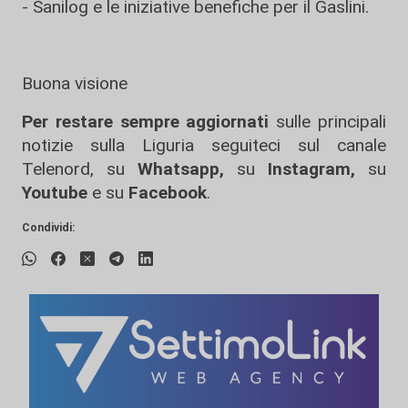
- Sanilog e le iniziative benefiche per il Gaslini.
Buona visione
Per restare sempre aggiornati
sulle principali
notizie sulla Liguria seguiteci sul canale
Telenord, su
Whatsapp,
su
Instagram
,
su
Youtube
e su
Facebook
.
Condividi: