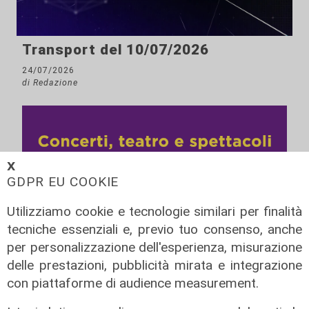
Transport del 10/07/2026
24/07/2026
di Redazione
𝗫
GDPR EU COOKIE
Utilizziamo cookie e tecnologie similari per finalità
tecniche essenziali e, previo tuo consenso, anche
per personalizzazione dell'esperienza, misurazione
delle prestazioni, pubblicità mirata e integrazione
con piattaforme di audience measurement.