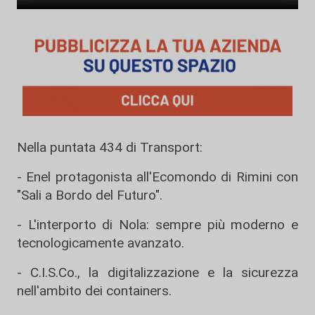
Nella puntata 434 di Transport:
- Enel protagonista all'Ecomondo di Rimini con
"Sali a Bordo del Futuro".
- L'interporto di Nola: sempre più moderno e
tecnologicamente avanzato.
- C.I.S.Co., la digitalizzazione e la sicurezza
nell'ambito dei containers.