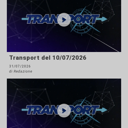
Transport del 10/07/2026
31/07/2026
di Redazione