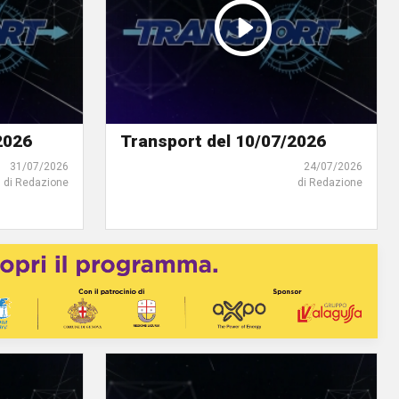
2026
Transport del 10/07/2026
31/07/2026
24/07/2026
di Redazione
di Redazione