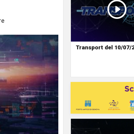
re
Transport del 10/07/