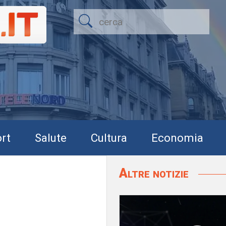
rt
Salute
Cultura
Economia
Altre notizie