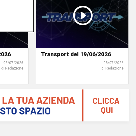
2026
Transport del 19/06/2026
08/07/2026
08/07/2026
di Redazione
di Redazione