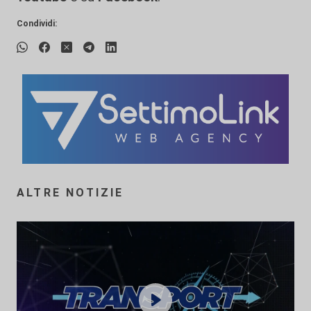
Condividi:
ALTRE NOTIZIE