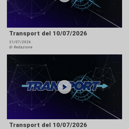
Transport del 10/07/2026
31/07/2026
di Redazione
Transport del 10/07/2026