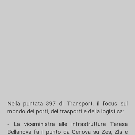
Nella puntata 397 di Transport, il focus sul
mondo dei porti, dei trasporti e della logistica:
- La viceministra alle infrastrutture Teresa
Bellanova fa il punto da Genova su Zes, Zls e