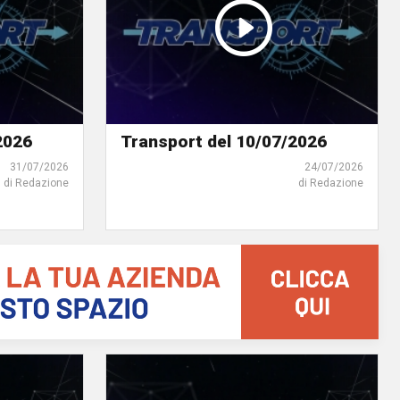
2026
Transport del 10/07/2026
31/07/2026
24/07/2026
di Redazione
di Redazione