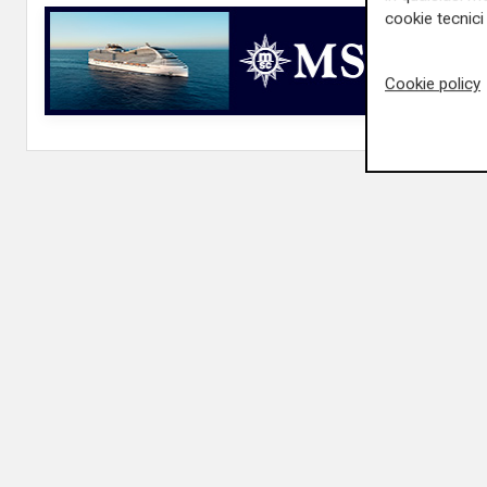
cookie tecnici 
Cookie policy