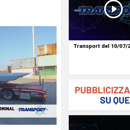
Transport del 10/07/