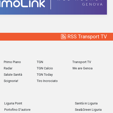
RSS Transport TV
Primo Piano
TGN
Transport TV
Radar
TGN Calcio
We are Genoa
Salute Sanità
TGN Today
Scignoria!
Tiro Incrociato
Liguria Point
Sanità in Liguria
Portofino D'autore
Sea&Green Liguria