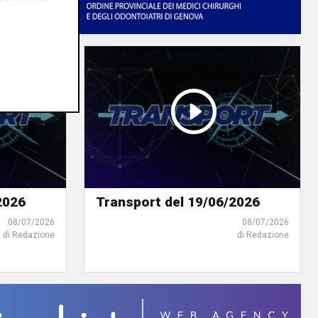
2026
Transport del 19/06/2026
08/07/2026
08/07/2026
di Redazione
di Redazione