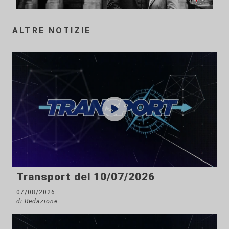
ALTRE NOTIZIE
Transport del 10/07/2026
07/08/2026
di Redazione