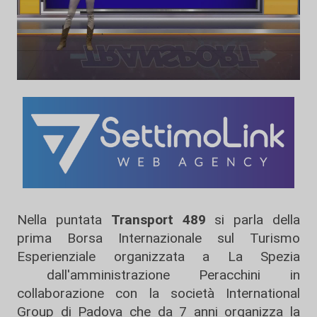
Nella puntata
Transport 489
si parla della
prima Borsa Internazionale sul Turismo
Esperienziale organizzata a La Spezia
dall'amministrazione Peracchini in
collaborazione con la società International
Group di Padova che da 7 anni organizza la