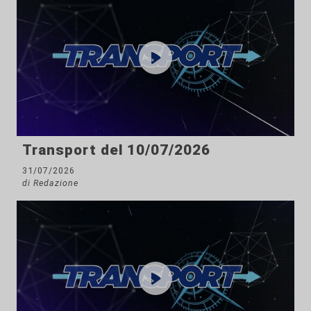
Transport del 10/07/2026
31/07/2026
di Redazione