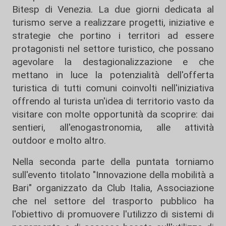
Bitesp di Venezia. La due giorni dedicata al
turismo serve a realizzare progetti, iniziative e
strategie che portino i territori ad essere
protagonisti nel settore turistico, che possano
agevolare la destagionalizzazione e che
mettano in luce la potenzialità dell'offerta
turistica di tutti comuni coinvolti nell'iniziativa
offrendo al turista un'idea di territorio vasto da
visitare con molte opportunità da scoprire: dai
sentieri, all'enogastronomia, alle attività
outdoor e molto altro.
Nella seconda parte della puntata torniamo
sull'evento titolato "Innovazione della mobilità a
Bari" organizzato da Club Italia, Associazione
che nel settore del trasporto pubblico ha
l'obiettivo di promuovere l'utilizzo di sistemi di