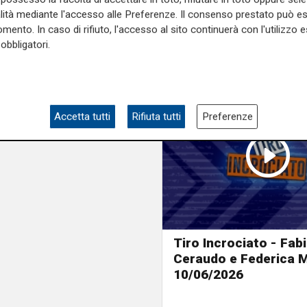
alità mediante l'accesso alle Preferenze. Il consenso prestato può 
mento. In caso di rifiuto, l'accesso al sito continuerà con l'utilizzo e
obbligatori.
Accetta tutti
Rifiuta tutti
Preferenze
Tiro Incrociato - Fab
Ceraudo e Federica Mi
10/06/2026