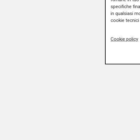
specifiche fin
in qualsiasi mo
cookie tecnici 
Cookie policy