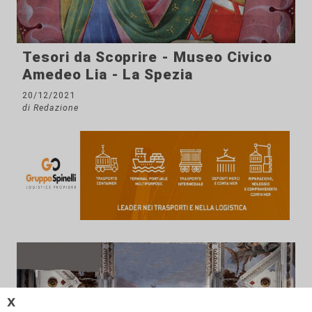
Tesori da Scoprire - Museo Civico
Amedeo Lia - La Spezia
20/12/2021
di Redazione
𝗫