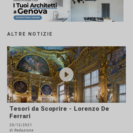
ALTRE NOTIZIE
Tesori da Scoprire - Lorenzo De
Ferrari
20/12/2021
di Redazione