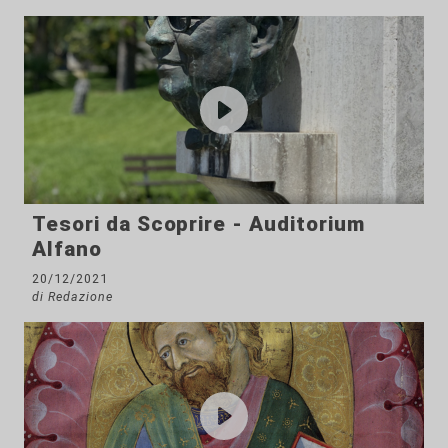
Tesori da Scoprire - Auditorium
Alfano
20/12/2021
di Redazione