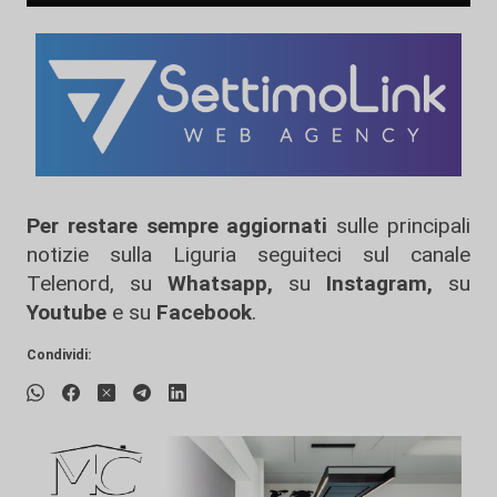
Per restare sempre aggiornati
sulle principali
notizie sulla Liguria seguiteci sul canale
Telenord, su
Whatsapp,
su
Instagram
,
su
Youtube
e su
Facebook
.
Condividi: