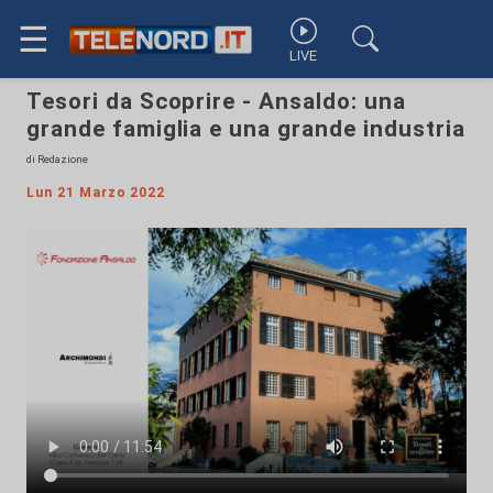
☰
LIVE
Tesori da Scoprire - Ansaldo: una
grande famiglia e una grande industria
di Redazione
Lun 21 Marzo 2022