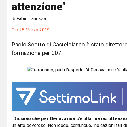
attenzione"
di Fabio Canessa
Gio 28 Marzo 2019
Paolo Scotto di Castelbianco è stato direttore
formazione per 007
"Diciamo che per Genova non c'è allarme ma attenzio
un atto doveroso. Non leggo, comunque, indicazioni tali da