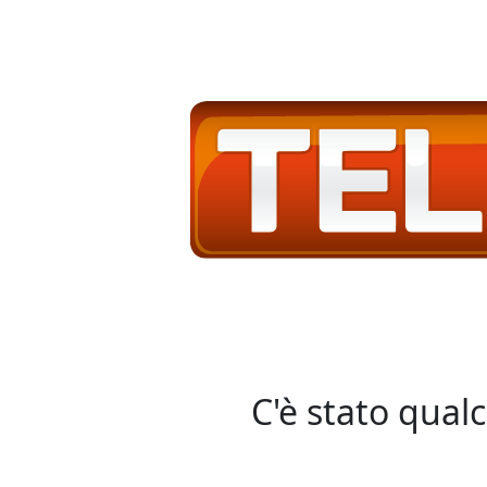
C'è stato qual