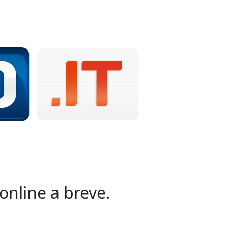
online a breve.