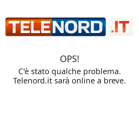
OPS!
C'è stato qualche problema.
Telenord.it sarà online a breve.