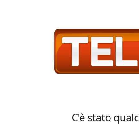
C'è stato qual