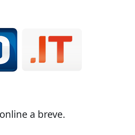
online a breve.