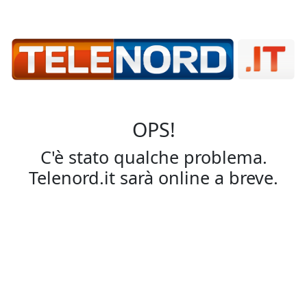
OPS!
C'è stato qualche problema.
Telenord.it sarà online a breve.