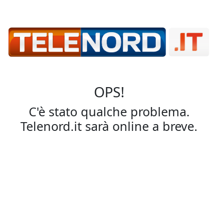
OPS!
C'è stato qualche problema.
Telenord.it sarà online a breve.