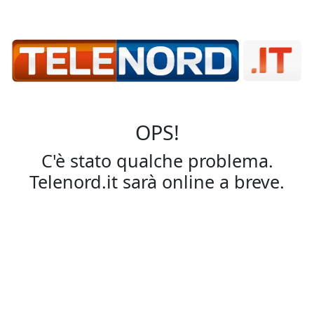
OPS!
C'è stato qualche problema.
Telenord.it sarà online a breve.