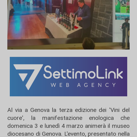
Al via a Genova la terza edizione dei 'Vini del
cuore', la manifestazione enologica che
domenica 3 e lunedì 4 marzo animerà il museo
diocesano di Genova. L'evento, presentato nella