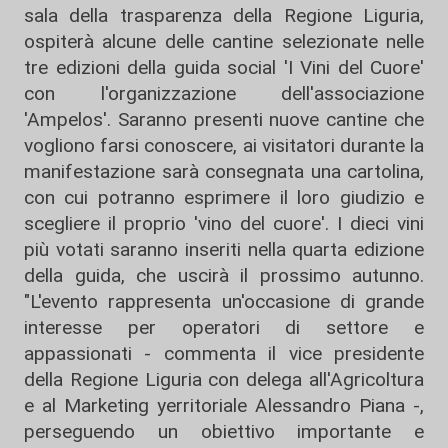
sala della trasparenza della Regione Liguria,
ospiterà alcune delle cantine selezionate nelle
tre edizioni della guida social 'I Vini del Cuore'
con l'organizzazione dell'associazione
'Ampelos'. Saranno presenti nuove cantine che
vogliono farsi conoscere, ai visitatori durante la
manifestazione sarà consegnata una cartolina,
con cui potranno esprimere il loro giudizio e
scegliere il proprio 'vino del cuore'. I dieci vini
più votati saranno inseriti nella quarta edizione
della guida, che uscirà il prossimo autunno.
"L'evento rappresenta un'occasione di grande
interesse per operatori di settore e
appassionati - commenta il vice presidente
della Regione Liguria con delega all'Agricoltura
e al Marketing yerritoriale Alessandro Piana -,
perseguendo un obiettivo importante e