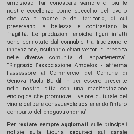
ambizioso: far conoscere sempre di più le
nostre eccellenze come specchio del lavoro
che sta a monte e del territorio, di cui
preservano la bellezza e contrastano la
fragilità. Le produzioni enoiche liguri infatti
sono connotate dal connubio tra tradizione e
innovazione, risultando chiari vettori di crescita
nelle diverse comunità di appartenenza".
"Ringrazio l'associazione Ampelos - afferma
l'assessore al Commercio del Comune di
Genova Paola Bordilli - per essere presente
nella nostra città con una manifestazione
enologica che promuove il valore culturale del
vino e del bere consapevole sostenendo l'intero
comparto dell'enogastronomia".
Per restare sempre aggiornati
sulle principali
notizie sulla Liguria seguiteci sul canale