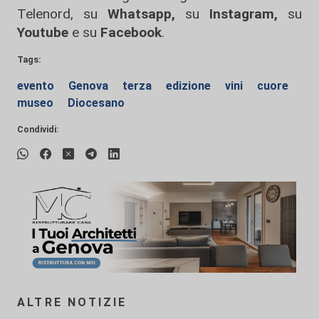
Telenord, su
Whatsapp,
su
Instagram
,
su
Youtube
e su
Facebook
.
Tags:
evento
Genova
terza
edizione
vini
cuore
museo
Diocesano
Condividi:
ALTRE NOTIZIE