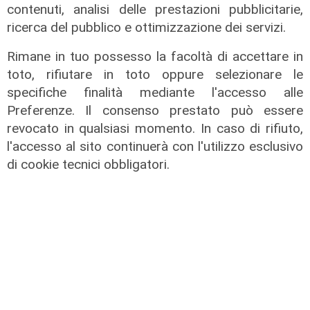
contenuti, analisi delle prestazioni pubblicitarie,
ricerca del pubblico e ottimizzazione dei servizi.
Rimane in tuo possesso la facoltà di accettare in
toto, rifiutare in toto oppure selezionare le
specifiche finalità mediante l'accesso alle
Preferenze. Il consenso prestato può essere
revocato in qualsiasi momento. In caso di rifiuto,
l'accesso al sito continuerà con l'utilizzo esclusivo
di cookie tecnici obbligatori.
Le temperature
Genova, caldo torrido: bollino rosso
anche lunedì