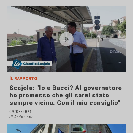
Il rapporto
Scajola: "Io e Bucci? Al governatore
ho promesso che gli sarei stato
sempre vicino. Con il mio consiglio"
09/08/2026
di Redazione