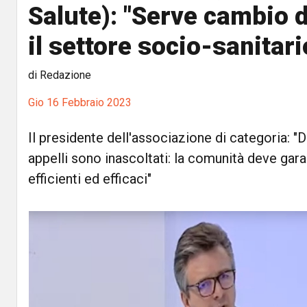
Salute): "Serve cambio 
il settore socio-sanitari
di Redazione
Gio 16 Febbraio 2023
Il presidente dell'associazione di categoria: "
appelli sono inascoltati: la comunità deve garan
efficienti ed efficaci"