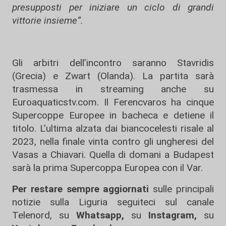
presupposti per iniziare un ciclo di grandi
vittorie insieme”.
Gli arbitri dell’incontro saranno Stavridis
(Grecia) e Zwart (Olanda). La partita sarà
trasmessa in streaming anche su
Euroaquaticstv.com. Il Ferencvaros ha cinque
Supercoppe Europee in bacheca e detiene il
titolo. L’ultima alzata dai biancocelesti risale al
2023, nella finale vinta contro gli ungheresi del
Vasas a Chiavari. Quella di domani a Budapest
sarà la prima Supercoppa Europea con il Var.
Per restare sempre aggiornati
sulle principali
notizie sulla Liguria seguiteci sul canale
Telenord, su
Whatsapp,
su
Instagram
,
su