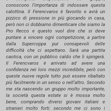
conoscono l’importanza di indossare questa
calottina. Il Ferencvaros è favorito e avrà un
pizzico di pressione in più giocando in casa,
però non ci dobbiamo dimenticare che siamo la
Pro Recco e questo vuol dire che si deve
puntare a vincere ogni competizione, a partire
dalla Supercoppa pur consapevoli delle
difficoltà che ci aspettano. Sarà una partita
caotica, con un pubblico caldo che li spingerà.
Il Ferencvaros è arrivato ad avere una
confidenza nei loro mezzi incredibile, però con
queste nuove regole tutto può essere ribaltato
più facilmente in un senso o nell’altro. Secondo
me sta nascendo un gruppo molto importante,
la società questa estate si è mossa molto
bene, comprando diversi giovani italiani e
stranieri molto forti: secondo me ci sono i