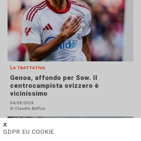
La trattativa
Genoa, affondo per Sow. Il
centrocampista svizzero è
vicinissimo
04/08/2026
di Claudio Baffico
𝗫
GDPR EU COOKIE