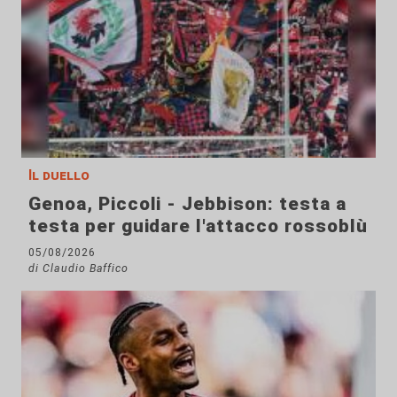
Il duello
Genoa, Piccoli - Jebbison: testa a
testa per guidare l'attacco rossoblù
05/08/2026
di Claudio Baffico