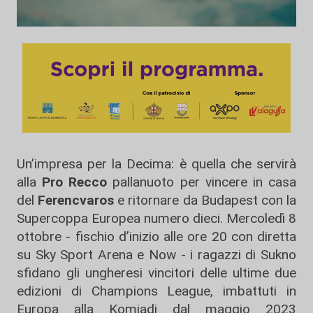
Un’impresa per la Decima: è quella che servirà
alla
Pro Recco
pallanuoto per vincere in casa
del
Ferencvaros
e ritornare da Budapest con la
Supercoppa Europea numero dieci. Mercoledì 8
ottobre - fischio d’inizio alle ore 20 con diretta
su Sky Sport Arena e Now - i ragazzi di Sukno
sfidano gli ungheresi vincitori delle ultime due
edizioni di Champions League, imbattuti in
Europa alla Komjadi dal maggio 2023