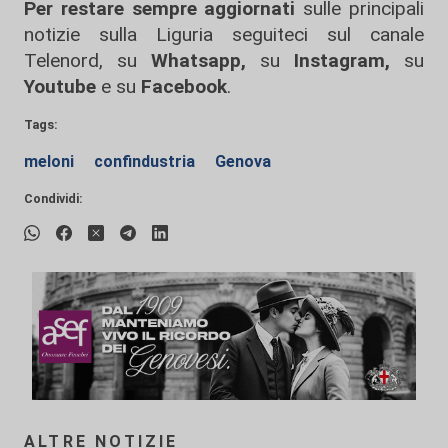
Per restare sempre aggiornati
sulle principali
notizie sulla Liguria seguiteci sul canale
Telenord, su
Whatsapp,
su
Instagram
,
su
Youtube
e su
Facebook
.
Tags:
meloni
confindustria
Genova
Condividi:
ALTRE NOTIZIE