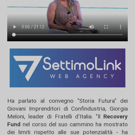
Ha parlato al convegno "Storia Futura" dei
Giovani Imprenditori di Confindustria, Giorgia
Meloni, leader di Fratelli d'Italia. "Il
Recovery
Fund
nel corso del suo cammino ha mostrato
dei limiti rispetto alle sue potenzialità - ha