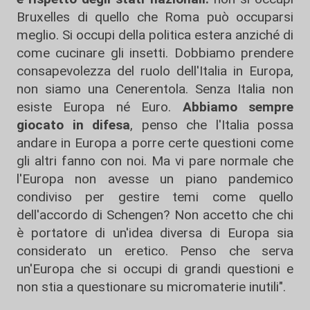
Bruxelles di quello che Roma può occuparsi
meglio. Si occupi della politica estera anziché di
come cucinare gli insetti. Dobbiamo prendere
consapevolezza del ruolo dell'Italia in Europa,
non siamo una Cenerentola. Senza Italia non
esiste Europa né Euro.
Abbiamo sempre
giocato in difesa
, penso che l'Italia possa
andare in Europa a porre certe questioni come
gli altri fanno con noi. Ma vi pare normale che
l'Europa non avesse un piano pandemico
condiviso per gestire temi come quello
dell'accordo di Schengen? Non accetto che chi
è portatore di un'idea diversa di Europa sia
considerato un eretico. Penso che serva
un'Europa che si occupi di grandi questioni e
non stia a questionare su micromaterie inutili".