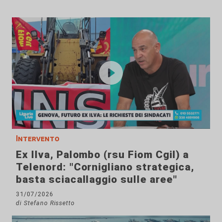
Intervento
Ex Ilva, Palombo (rsu Fiom Cgil) a
Telenord: "Cornigliano strategica,
basta sciacallaggio sulle aree"
31/07/2026
di Stefano Rissetto