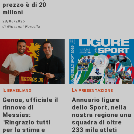
prezzo è di 20
milioni
28/06/2026
di Giovanni Porcella
Il brasiliano
La presentazione
Genoa, ufficiale il
Annuario ligure
rinnovo di
dello Sport, nella
Messias:
nostra regione una
"Ringrazio tutti
squadra di oltre
per la stima e
233 mila atleti