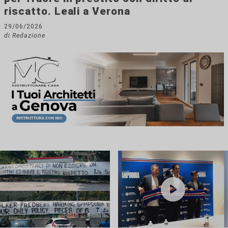
riscatto. Leali a Verona
29/06/2026
di Redazione