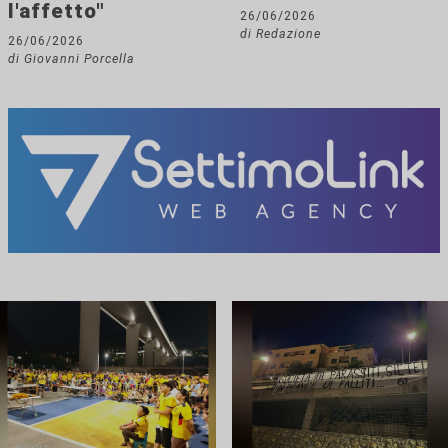
l'affetto"
26/06/2026
di Redazione
26/06/2026
di Giovanni Porcella