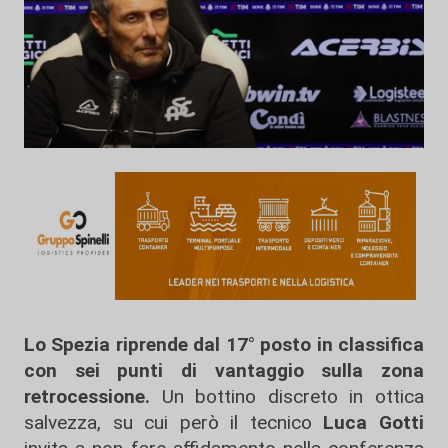
Lo Spezia riprende dal 17° posto in classifica
con sei punti di vantaggio sulla zona
retrocessione.
Un bottino discreto in ottica
salvezza, su cui però il tecnico
Luca Gotti