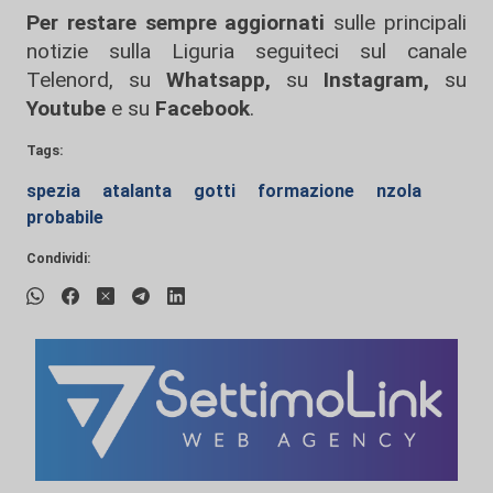
Per restare sempre aggiornati
sulle principali
notizie sulla Liguria seguiteci sul canale
Telenord, su
Whatsapp,
su
Instagram
,
su
Youtube
e su
Facebook
.
Tags:
spezia
atalanta
gotti
formazione
nzola
probabile
Condividi: