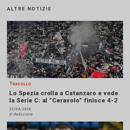
ALTRE NOTIZIE
Tracollo
Lo Spezia crolla a Catanzaro e vede
la Serie C: al “Ceravolo” finisce 4-2
25/04/2026
di Redazione