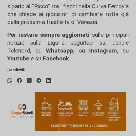
sipario al “Picco” tra i fischi della Curva Ferrovia
che chiede ai giocatori di cambiare rotta già
dalla prossima trasferta di Venezia.
Per restare sempre aggiornati
sulle principali
notizie sulla Liguria seguiteci sul canale
Telenord, su
Whatsapp,
su
Instagram
,
su
Youtube
e su
Facebook
.
Condividi: