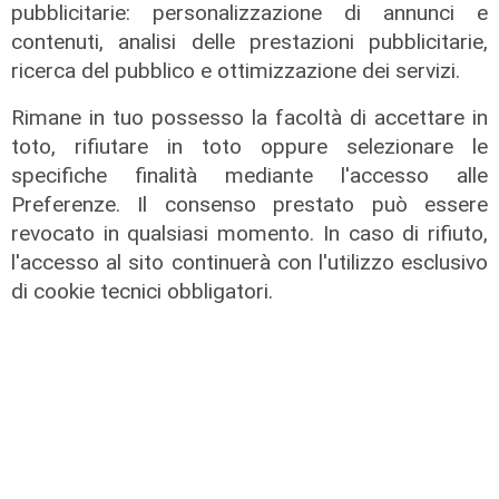
pubblicitarie: personalizzazione di annunci e
contenuti, analisi delle prestazioni pubblicitarie,
ricerca del pubblico e ottimizzazione dei servizi.
Rimane in tuo possesso la facoltà di accettare in
toto, rifiutare in toto oppure selezionare le
specifiche finalità mediante l'accesso alle
Preferenze. Il consenso prestato può essere
revocato in qualsiasi momento. In caso di rifiuto,
l'accesso al sito continuerà con l'utilizzo esclusivo
di cookie tecnici obbligatori.
La trattativa
Genoa, Vogliacco a un passo dalla