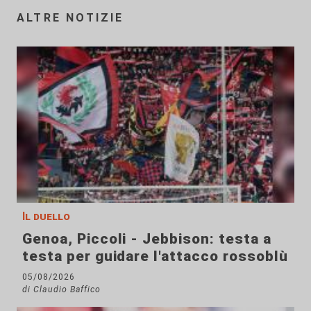
ALTRE NOTIZIE
Il duello
Genoa, Piccoli - Jebbison: testa a
testa per guidare l'attacco rossoblù
05/08/2026
di Claudio Baffico