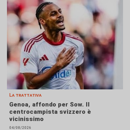
La trattativa
Genoa, affondo per Sow. Il
centrocampista svizzero è
vicinissimo
04/08/2026