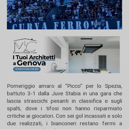
Pomeriggio amaro al “Picco” per lo Spezia,
battuto 3-1 dalla Juve Stabia in una gara che
lascia strascichi pesanti in classifica e sugli
spalti, dove i tifosi non hanno risparmiato
critiche ai giocatori. Con sei gol incassati e solo
due realizzati, i bianconeri restano fermi a