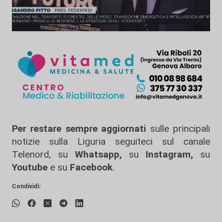
Per restare sempre aggiornati
sulle principali
notizie sulla Liguria seguiteci sul canale
Telenord, su
Whatsapp,
su
Instagram
,
su
Youtube
e su
Facebook
.
Condividi: