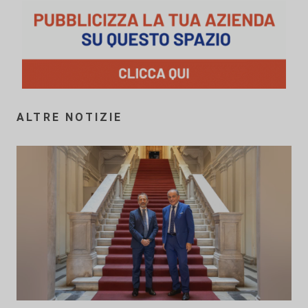
ALTRE NOTIZIE