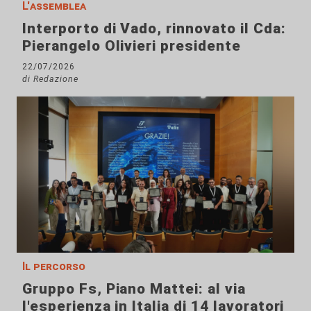
L'assemblea
Interporto di Vado, rinnovato il Cda:
Pierangelo Olivieri presidente
22/07/2026
di Redazione
Il percorso
Gruppo Fs, Piano Mattei: al via
l'esperienza in Italia di 14 lavoratori