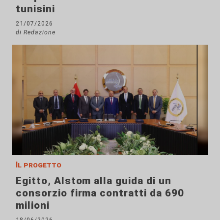
tunisini
21/07/2026
di Redazione
Il progetto
Egitto, Alstom alla guida di un
consorzio firma contratti da 690
milioni
18/06/2026