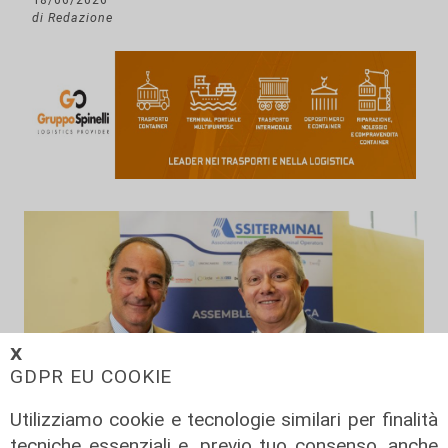
di Redazione
𝗫
GDPR EU COOKIE
Utilizziamo cookie e tecnologie similari per finalità
tecniche essenziali e, previo tuo consenso, anche