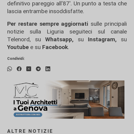
definitivo pareggio all'87'. Un punto a testa che
lascia entrambe insoddisfatte.
Per restare sempre aggiornati
sulle principali
notizie sulla Liguria seguiteci sul canale
Telenord, su
Whatsapp,
su
Instagram
,
su
Youtube
e su
Facebook
.
Condividi:
ALTRE NOTIZIE