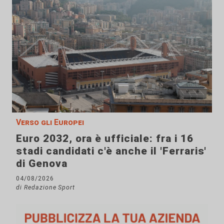
Verso gli Europei
Euro 2032, ora è ufficiale: fra i 16
stadi candidati c'è anche il 'Ferraris'
di Genova
04/08/2026
di Redazione Sport