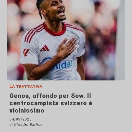
La trattativa
Genoa, affondo per Sow. Il
centrocampista svizzero è
vicinissimo
04/08/2026
di Claudio Baffico