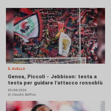
Il duello
Genoa, Piccoli - Jebbison: testa a
testa per guidare l'attacco rossoblù
05/08/2026
di Claudio Baffico